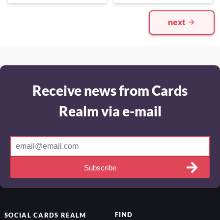
next
Receive news from Cards
Realm via e-mail
Subscribe
FIND
SOCIAL
CARDS REALM