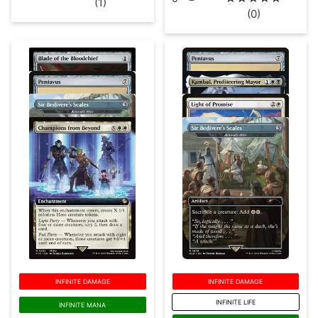
(1)
(0)
INFINITE DAMAGE
INFINITE DAMAGE
INFINITE LIFE
INFINITE MANA