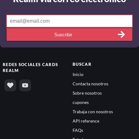
Suscribir
BUSCAR
REDES SOCIALES
CARDS
REALM
Inicio
Contacta nosotros
Sobre nosotros
cupones
Trabaja con nosotros
API reference
FAQs