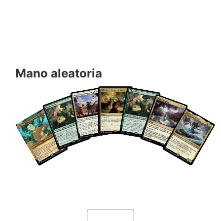
Mano aleatoria