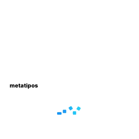
metatipos