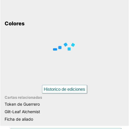
Colores
Historico de ediciones
Cartas relacionadas
Token de Guerrero
Gilt-Leaf Alchemist
Ficha de aliado