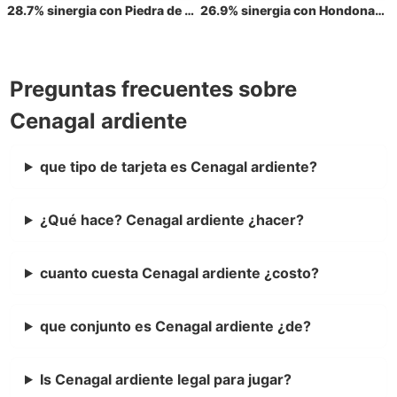
28.7% sinergia con Piedra de Fellwar
26.9% sinergia con Hondonada profunda
Preguntas frecuentes sobre
Cenagal ardiente
que tipo de tarjeta es Cenagal ardiente?
¿Qué hace? Cenagal ardiente ¿hacer?
cuanto cuesta Cenagal ardiente ¿costo?
que conjunto es Cenagal ardiente ¿de?
Is Cenagal ardiente legal para jugar?