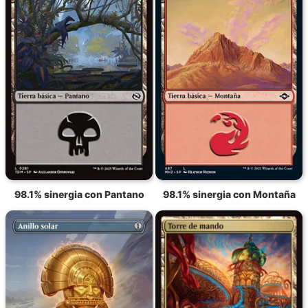
98.1% sinergia con Pantano
98.1% sinergia con Montaña