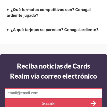
¿Qué formatos competitivos son? Cenagal
ardiente jugado?
¿A qué tarjetas se parecen? Cenagal ardiente?
Reciba noticias de Cards
Realm vía correo electrónico
Suscribir