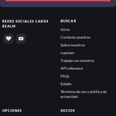
BUSCAR
REDES SOCIALES
CARDS
REALM
Inicio
Contacta nosotros
Sobre nosotros
cupones
Trabaja con nosotros
API reference
FAQs
Estado
Términos de uso y política de
privacidad
OPCIONES
SOCIOS