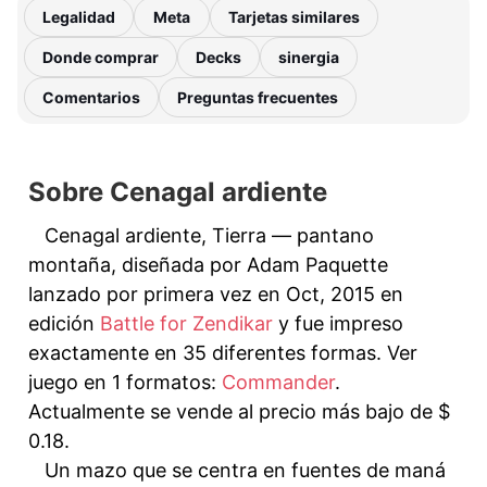
Legalidad
Meta
Tarjetas similares
Donde comprar
Decks
sinergia
Comentarios
Preguntas frecuentes
Sobre Cenagal ardiente
Cenagal ardiente, Tierra — pantano
montaña, diseñada por Adam Paquette
lanzado por primera vez en Oct, 2015 en
edición
Battle for Zendikar
y fue impreso
exactamente en 35 diferentes formas. Ver
juego en 1 formatos:
Commander
.
Actualmente se vende al precio más bajo de $
0.18.
Un mazo que se centra en fuentes de maná