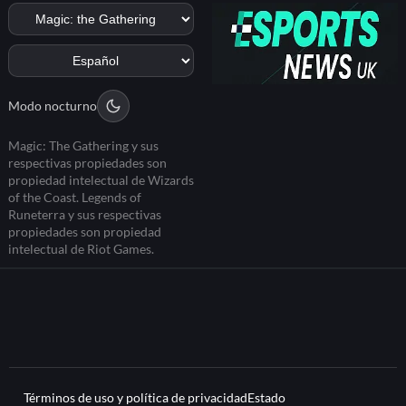
Modo nocturno
Magic: The Gathering y sus
respectivas propiedades son
propiedad intelectual de Wizards
of the Coast. Legends of
Runeterra y sus respectivas
propiedades son propiedad
intelectual de Riot Games.
Términos de uso y política de privacidad
Estado