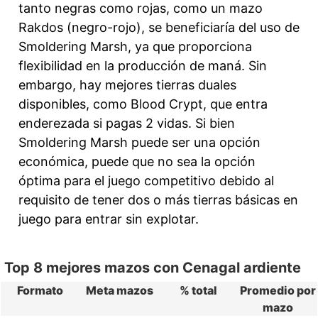
tanto negras como rojas, como un mazo
Rakdos (negro-rojo), se beneficiaría del uso de
Smoldering Marsh, ya que proporciona
flexibilidad en la producción de maná. Sin
embargo, hay mejores tierras duales
disponibles, como Blood Crypt, que entra
enderezada si pagas 2 vidas. Si bien
Smoldering Marsh puede ser una opción
económica, puede que no sea la opción
óptima para el juego competitivo debido al
requisito de tener dos o más tierras básicas en
juego para entrar sin explotar.
Top 8 mejores mazos con Cenagal ardiente
Formato
Meta mazos
% total
Promedio por
mazo