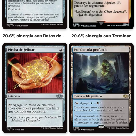
29.6% sinergia con Botas de pies ligeros
29.6% sinergia con Terminar