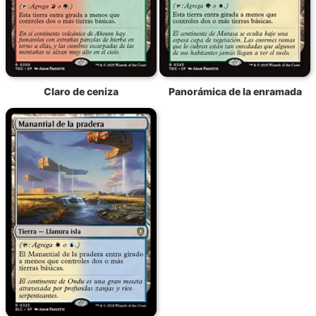
Claro de ceniza
Panorámica de la enramada