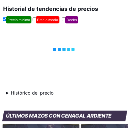
Historial de tendencias de precios
Precio mínimo
Precio medio
Decks
Histórico del precio
ÚLTIMOS MAZOS CON CENAGAL ARDIENTE