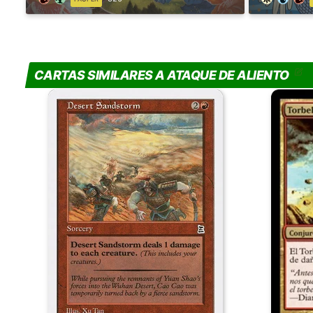
CARTAS SIMILARES A ATAQUE DE ALIENTO