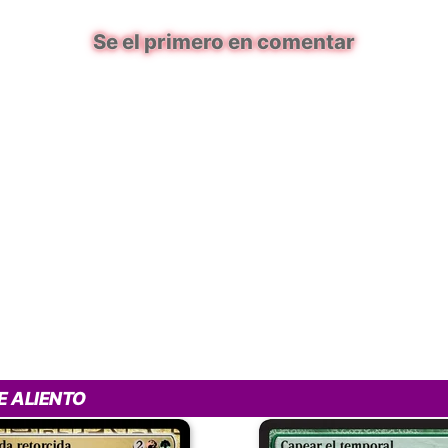
Se el primero en comentar
E ALIENTO