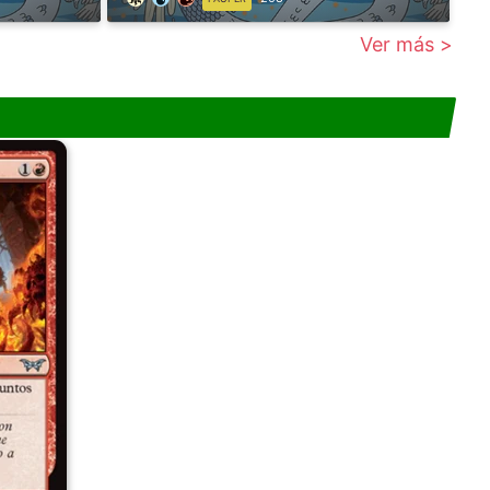
Ver más >