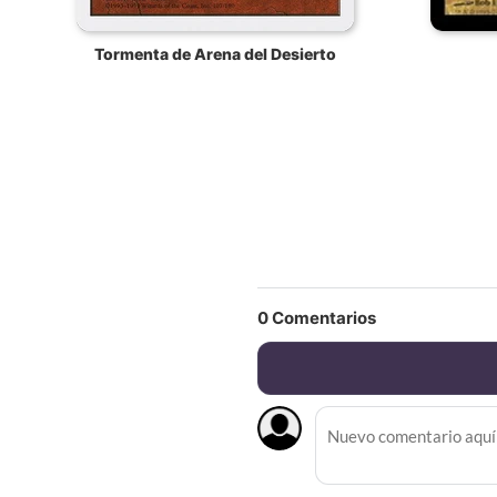
Tormenta de Arena del Desierto
0
Comentarios