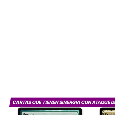
CARTAS QUE TIENEN SINERGIA CON ATAQUE D