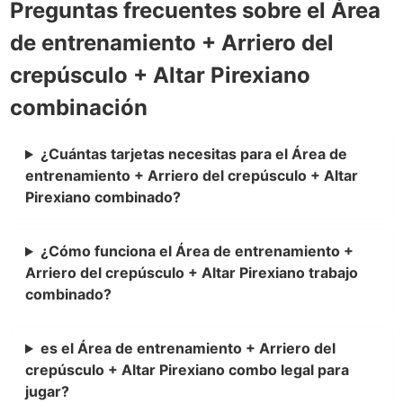
Preguntas frecuentes sobre el Área
de entrenamiento + Arriero del
crepúsculo + Altar Pirexiano
combinación
¿Cuántas tarjetas necesitas para el Área de
entrenamiento + Arriero del crepúsculo + Altar
Pirexiano combinado?
¿Cómo funciona el Área de entrenamiento +
Arriero del crepúsculo + Altar Pirexiano trabajo
combinado?
es el Área de entrenamiento + Arriero del
crepúsculo + Altar Pirexiano combo legal para
jugar?