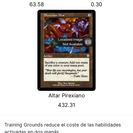
63.58
0.30
Altar Pirexiano
432.31
Training Grounds reduce el coste de las habilidades
activadas en dos manás.