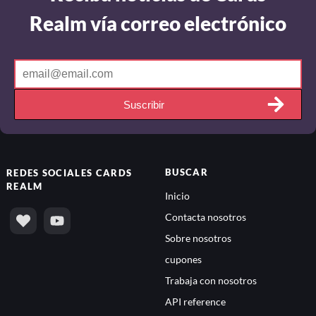
Realm vía correo electrónico
Suscribir
BUSCAR
REDES SOCIALES
CARDS
REALM
Inicio
Contacta nosotros
Sobre nosotros
cupones
Trabaja con nosotros
API reference