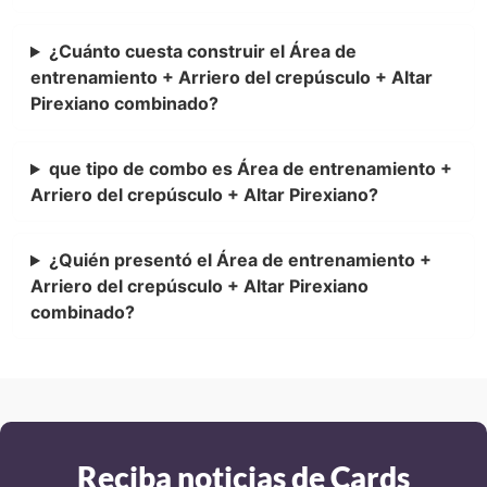
¿Cuánto cuesta construir el Área de
entrenamiento + Arriero del crepúsculo + Altar
Pirexiano combinado?
que tipo de combo es Área de entrenamiento +
Arriero del crepúsculo + Altar Pirexiano?
¿Quién presentó el Área de entrenamiento +
Arriero del crepúsculo + Altar Pirexiano
combinado?
Reciba noticias de Cards