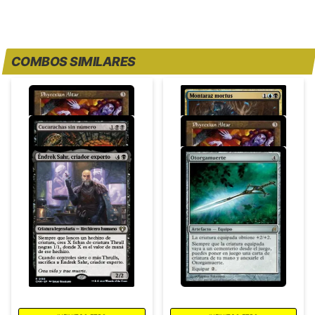
COMBOS SIMILARES