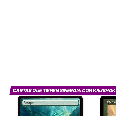
CARTAS QUE TIENEN SINERGIA CON KRUSHOK 