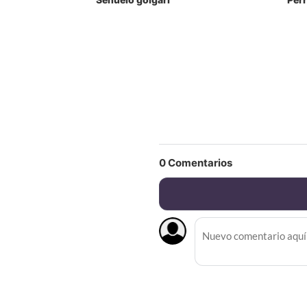
0
Comentarios