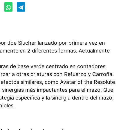
 por Joe Slucher lanzado por primera vez en
amente en 2 diferentes formas. Actualmente
uras de base verde centrado en contadores
orzar a otras criaturas con Refuerzo y Carroña.
efectos similares, como Avatar of the Resolute
 sinergias más impactantes para el mazo. Que
egia específica y la sinergia dentro del mazo,
nibles.