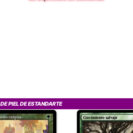
DE PIEL DE ESTANDARTE