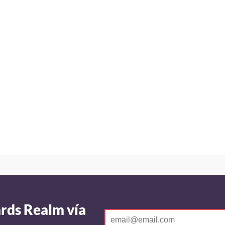
ards Realm vía