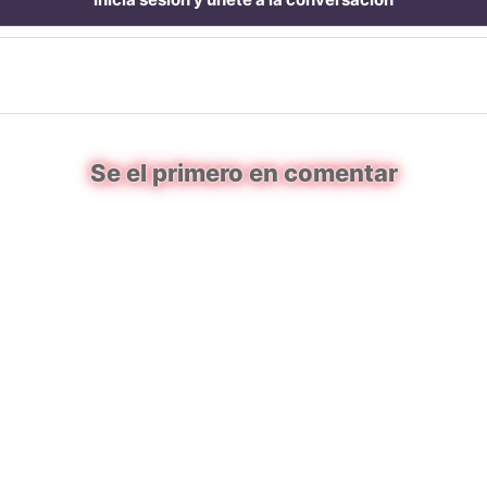
Se el primero en comentar