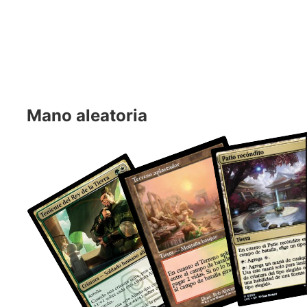
Mano aleatoria