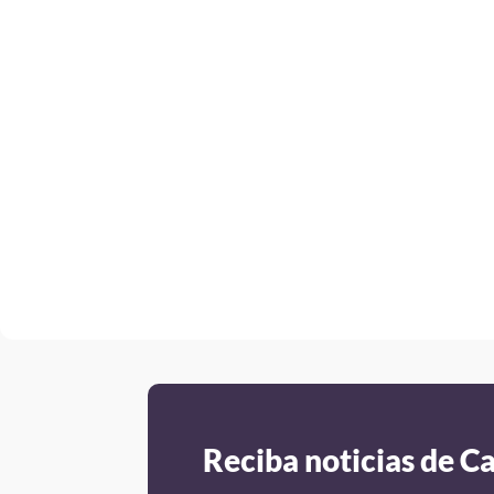
Reciba noticias de C