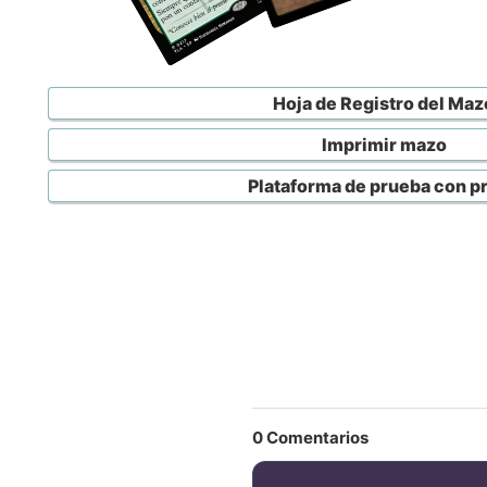
Hoja de Registro del Maz
Imprimir mazo
Plataforma de prueba con p
0
Comentarios