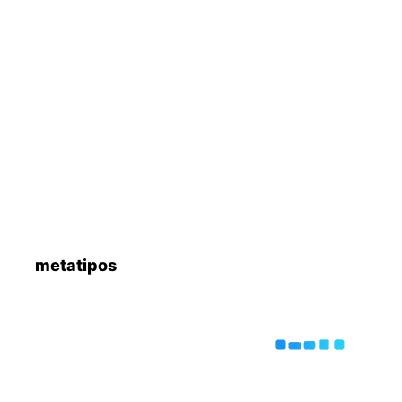
metatipos