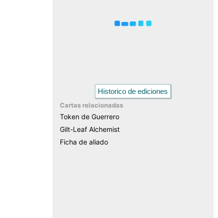
Historico de ediciones
Cartas relacionadas
Token de Guerrero
Gilt-Leaf Alchemist
Ficha de aliado