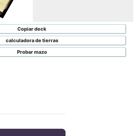
Copiar deck
calculadora de tierras
Probar mazo