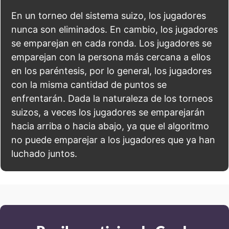
En un torneo del sistema suizo, los jugadores
nunca son eliminados. En cambio, los jugadores
se emparejan en cada ronda. Los jugadores se
emparejan con la persona más cercana a ellos
en los paréntesis, por lo general, los jugadores
con la misma cantidad de puntos se
enfrentarán. Dada la naturaleza de los torneos
suizos, a veces los jugadores se emparejarán
hacia arriba o hacia abajo, ya que el algoritmo
no puede emparejar a los jugadores que ya han
luchado juntos.