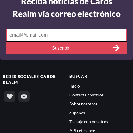
Reciba noticias de Cards
Realm vía correo electrónico
Suscribir
BUSCAR
REDES SOCIALES
CARDS
REALM
Inicio
Contacta nosotros
Sobre nosotros
cupones
Trabaja con nosotros
API reference