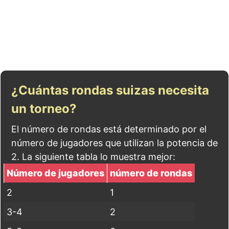
¿Cuántas rondas suizas necesita
un torneo?
El número de rondas está determinado por el
número de jugadores que utilizan la potencia de
2. La siguiente tabla lo muestra mejor:
Número de jugadores
número de rondas
2
1
3-4
2