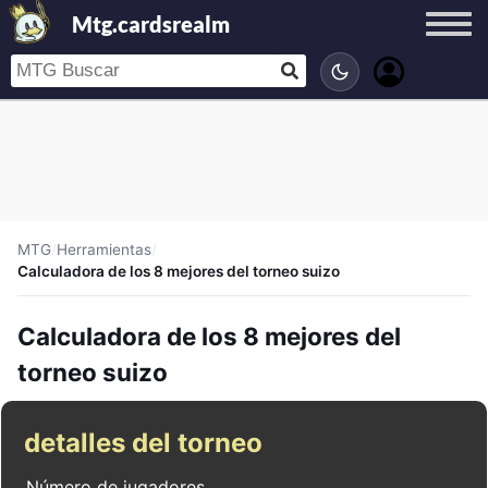
Mtg.cardsrealm
MTG
/
Herramientas
/
Calculadora de los 8 mejores del torneo suizo
Calculadora de los 8 mejores del
torneo suizo
detalles del torneo
Número de jugadores