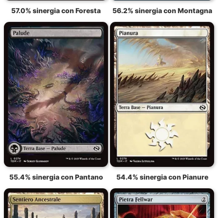
57.0% sinergia con Foresta
56.2% sinergia con Montagna
55.4% sinergia con Pantano
54.4% sinergia con Pianure