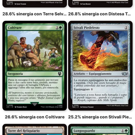
28.6% sinergia con Terre Selvagge in Evoluzione
26.8% sinergia con Distesa Terramorfica
26.6% sinergia con Coltivare
25.2% sinergia con Stivali Piedelesto