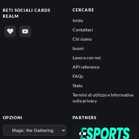
CERCARE
RETI SOCIALI
CARDS
REALM
Inizio
Contattaci
Chi siamo
buoni
Lavora con noi
API reference
FAQs
Stato
Termini di utilizzo e Informativa
sulla privacy
OPZIONI
PARTNERS