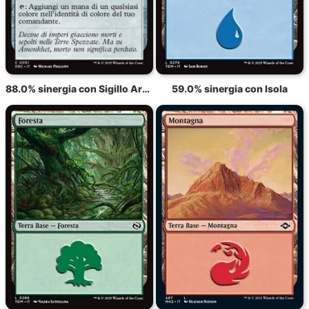
88.0% sinergia con Sigillo Arcano
59.0% sinergia con Isola