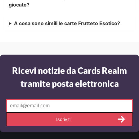
giocato?
A cosa sono simili le carte Frutteto Esotico?
Ricevi notizie da Cards Realm
tramite posta elettronica
Iscriviti