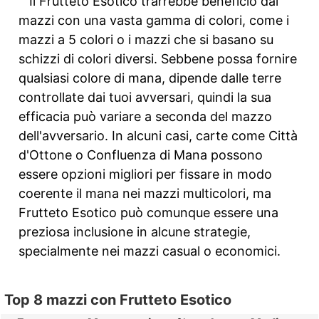
Il Frutteto Esotico trarrebbe beneficio dai
mazzi con una vasta gamma di colori, come i
mazzi a 5 colori o i mazzi che si basano su
schizzi di colori diversi. Sebbene possa fornire
qualsiasi colore di mana, dipende dalle terre
controllate dai tuoi avversari, quindi la sua
efficacia può variare a seconda del mazzo
dell'avversario. In alcuni casi, carte come Città
d'Ottone o Confluenza di Mana possono
essere opzioni migliori per fissare in modo
coerente il mana nei mazzi multicolori, ma
Frutteto Esotico può comunque essere una
preziosa inclusione in alcune strategie,
specialmente nei mazzi casual o economici.
Top 8 mazzi con Frutteto Esotico