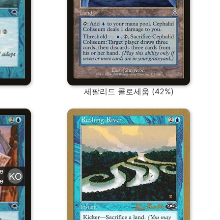
세팔리드 콜로세움 (42%)