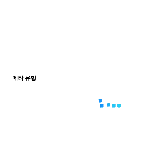
메타 유형