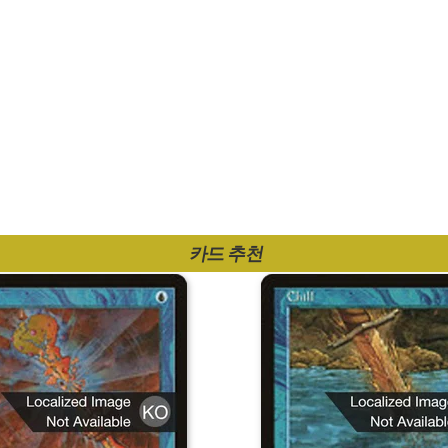
카드 추천