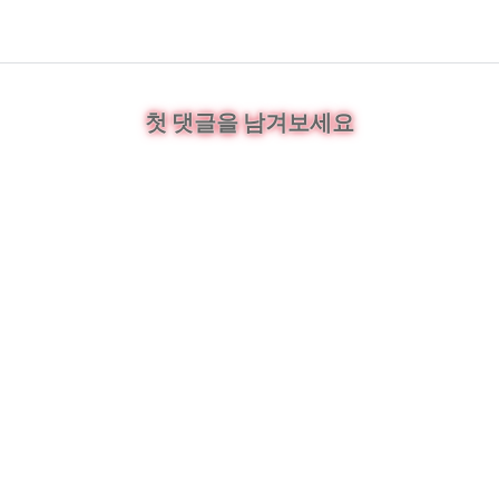
첫 댓글을 남겨보세요