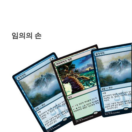
임의의 손