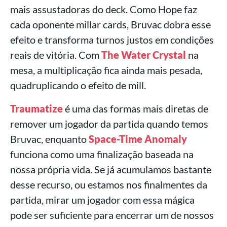
mais assustadoras do deck. Como Hope faz
cada oponente millar cards, Bruvac dobra esse
efeito e transforma turnos justos em condições
reais de vitória. Com
The Water Crystal
na
mesa, a multiplicação fica ainda mais pesada,
quadruplicando o efeito de mill.
Traumatize
é uma das formas mais diretas de
remover um jogador da partida quando temos
Bruvac, enquanto
Space-Time Anomaly
funciona como uma finalização baseada na
nossa própria vida. Se já acumulamos bastante
desse recurso, ou estamos nos finalmentes da
partida, mirar um jogador com essa mágica
pode ser suficiente para encerrar um de nossos