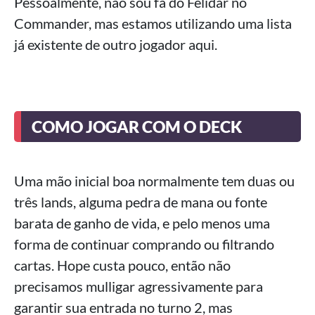
Pessoalmente, não sou fã do Felidar no
Commander, mas estamos utilizando uma lista
já existente de outro jogador aqui.
COMO JOGAR COM O DECK
Uma mão inicial boa normalmente tem duas ou
três lands, alguma pedra de mana ou fonte
barata de ganho de vida, e pelo menos uma
forma de continuar comprando ou filtrando
cartas. Hope custa pouco, então não
precisamos mulligar agressivamente para
garantir sua entrada no turno 2, mas