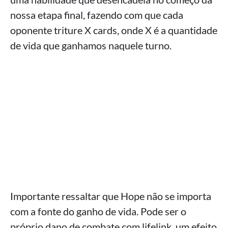
nossa etapa final, fazendo com que cada
oponente triture X cards, onde X é a quantidade
de vida que ganhamos naquele turno.
Importante ressaltar que Hope não se importa
com a fonte do ganho de vida. Pode ser o
próprio dano de combate com lifelink, um efeito