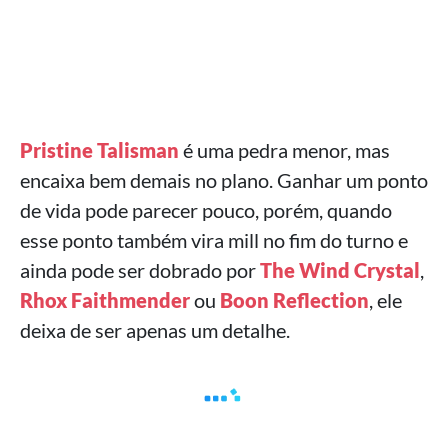
Pristine Talisman
é uma pedra menor, mas
encaixa bem demais no plano. Ganhar um ponto
de vida pode parecer pouco, porém, quando
esse ponto também vira mill no fim do turno e
ainda pode ser dobrado por
The Wind Crystal
,
Rhox Faithmender
ou
Boon Reflection
, ele
deixa de ser apenas um detalhe.