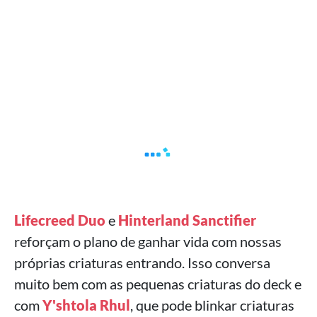
Lifecreed Duo
e
Hinterland Sanctifier
reforçam o plano de ganhar vida com nossas
próprias criaturas entrando. Isso conversa
muito bem com as pequenas criaturas do deck e
com
Y'shtola Rhul
, que pode blinkar criaturas