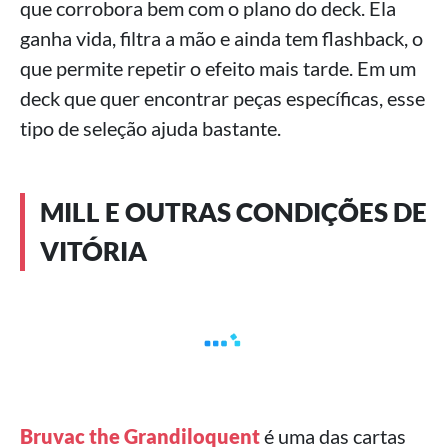
que corrobora bem com o plano do deck. Ela
ganha vida, filtra a mão e ainda tem flashback, o
que permite repetir o efeito mais tarde. Em um
deck que quer encontrar peças específicas, esse
tipo de seleção ajuda bastante.
MILL E OUTRAS CONDIÇÕES DE
VITÓRIA
Bruvac the Grandiloquent
é uma das cartas