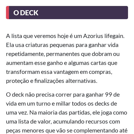
O DECK
A lista que veremos hoje é um Azorius lifegain.
Ela usa criaturas pequenas para ganhar vida
repetidamente, permanentes que dobram ou
aumentam esse ganho e algumas cartas que
transformam essa vantagem em compras,
proteção e finalizações alternativas.
O deck não precisa correr para ganhar 99 de
vida em um turno e millar todos os decks de
uma vez. Na maioria das partidas, ele joga como
uma lista de valor, acumulando recursos com
peças menores que vão se complementando até