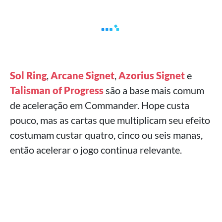
Sol Ring
,
Arcane Signet
,
Azorius Signet
e
Talisman of Progress
são a base mais comum
de aceleração em Commander. Hope custa
pouco, mas as cartas que multiplicam seu efeito
costumam custar quatro, cinco ou seis manas,
então acelerar o jogo continua relevante.