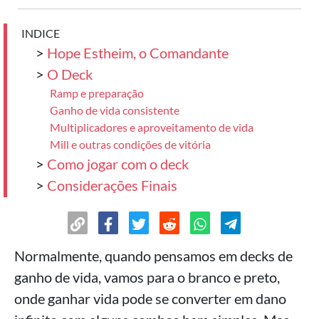
INDICE
>
Hope Estheim, o Comandante
>
O Deck
Ramp e preparação
Ganho de vida consistente
Multiplicadores e aproveitamento de vida
Mill e outras condições de vitória
>
Como jogar com o deck
>
Considerações Finais
Normalmente, quando pensamos em decks de
ganho de vida, vamos para o branco e preto,
onde ganhar vida pode se converter em dano