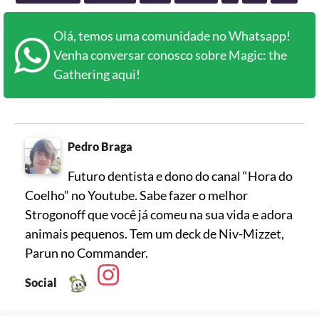
Olá, temos uma comunidade no Whatsapp!
Venha conversar conosco sobre Magic: the
Gathering aqui!
Pedro Braga
Futuro dentista e dono do canal “Hora do
Coelho” no Youtube. Sabe fazer o melhor
Strogonoff que você já comeu na sua vida e adora
animais pequenos. Tem um deck de Niv-Mizzet,
Parun no Commander.
Social