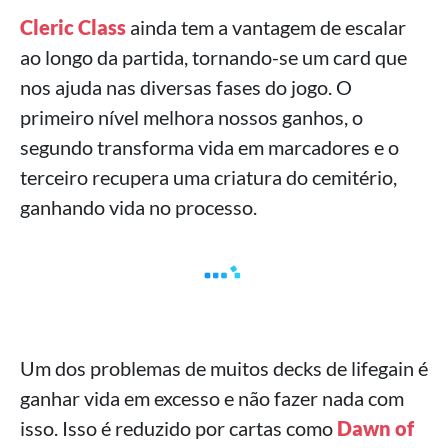
Cleric Class
ainda tem a vantagem de escalar
ao longo da partida, tornando-se um card que
nos ajuda nas diversas fases do jogo. O
primeiro nível melhora nossos ganhos, o
segundo transforma vida em marcadores e o
terceiro recupera uma criatura do cemitério,
ganhando vida no processo.
Um dos problemas de muitos decks de lifegain é
ganhar vida em excesso e não fazer nada com
isso. Isso é reduzido por cartas como
Dawn of