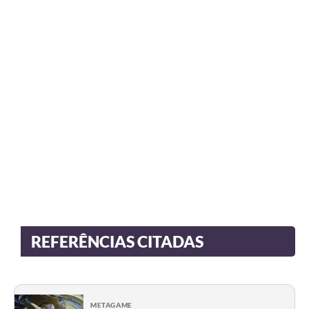
REFERÊNCIAS CITADAS
METAGAME