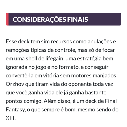
CONSIDERAÇÕES FINAIS
Esse deck tem sim recursos como anulações e
remoções típicas de controle, mas só de focar
em uma shell de lifegain, uma estratégia bem
ignorada no jogo e no formato, e conseguir
convertê-la em vitória sem motores manjados
Orzhov que tiram vida do oponente toda vez
que você ganha vida ele já ganha bastante
pontos comigo. Além disso, é um deck de Final
Fantasy, o que sempre é bom, mesmo sendo do
XIII.