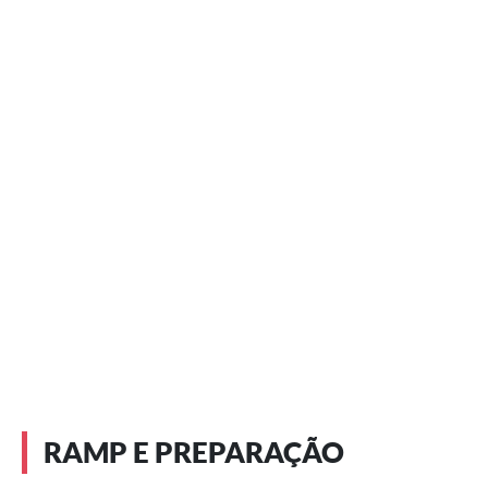
RAMP E PREPARAÇÃO