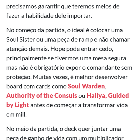
precisamos garantir que teremos meios de
fazer a habilidade dele importar.
No começo da partida, o ideal é colocar uma
Soul Sister ou uma peça de ramp e não chamar
atenção demais. Hope pode entrar cedo,
principalmente se tivermos uma mesa segura,
mas não é obrigatório expor o comandante sem
proteção. Muitas vezes, é melhor desenvolver
board com cards como
Soul Warden
,
Authority of the Consuls
ou
Haliya, Guided
by Light
antes de começar a transformar vida
em mill.
No meio da partida, o deck quer juntar uma
peça de ganho de vida com um multiplicador.