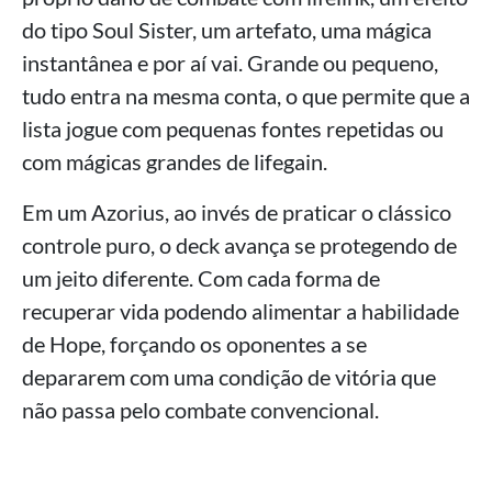
do tipo Soul Sister, um artefato, uma mágica
instantânea e por aí vai. Grande ou pequeno,
tudo entra na mesma conta, o que permite que a
lista jogue com pequenas fontes repetidas ou
com mágicas grandes de lifegain.
Em um Azorius, ao invés de praticar o clássico
controle puro, o deck avança se protegendo de
um jeito diferente. Com cada forma de
recuperar vida podendo alimentar a habilidade
de Hope, forçando os oponentes a se
depararem com uma condição de vitória que
não passa pelo combate convencional.