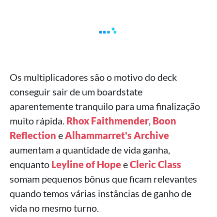
Os multiplicadores são o motivo do deck
conseguir sair de um boardstate
aparentemente tranquilo para uma finalização
muito rápida.
Rhox Faithmender
,
Boon
Reflection
e
Alhammarret's Archive
aumentam a quantidade de vida ganha,
enquanto
Leyline of Hope
e
Cleric Class
somam pequenos bônus que ficam relevantes
quando temos várias instâncias de ganho de
vida no mesmo turno.