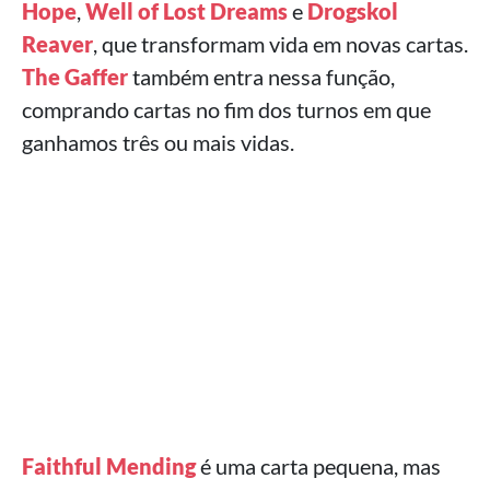
Hope
,
Well of Lost Dreams
e
Drogskol
Reaver
, que transformam vida em novas cartas.
The Gaffer
também entra nessa função,
comprando cartas no fim dos turnos em que
ganhamos três ou mais vidas.
Faithful Mending
é uma carta pequena, mas