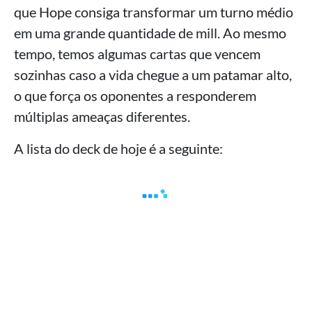
que Hope consiga transformar um turno médio
em uma grande quantidade de mill. Ao mesmo
tempo, temos algumas cartas que vencem
sozinhas caso a vida chegue a um patamar alto,
o que força os oponentes a responderem
múltiplas ameaças diferentes.
A lista do deck de hoje é a seguinte: