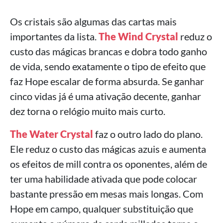
Os cristais são algumas das cartas mais
importantes da lista.
The Wind Crystal
reduz o
custo das mágicas brancas e dobra todo ganho
de vida, sendo exatamente o tipo de efeito que
faz Hope escalar de forma absurda. Se ganhar
cinco vidas já é uma ativação decente, ganhar
dez torna o relógio muito mais curto.
The Water Crystal
faz o outro lado do plano.
Ele reduz o custo das mágicas azuis e aumenta
os efeitos de mill contra os oponentes, além de
ter uma habilidade ativada que pode colocar
bastante pressão em mesas mais longas. Com
Hope em campo, qualquer substituição que