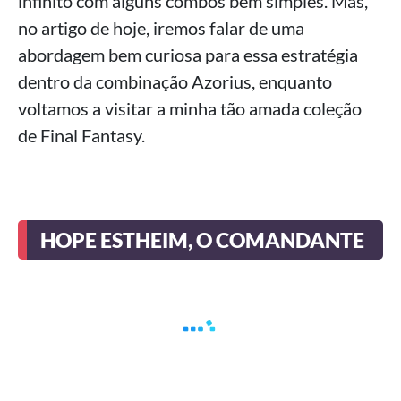
infinito com alguns combos bem simples. Mas,
no artigo de hoje, iremos falar de uma
abordagem bem curiosa para essa estratégia
dentro da combinação Azorius, enquanto
voltamos a visitar a minha tão amada coleção
de Final Fantasy.
HOPE ESTHEIM, O COMANDANTE