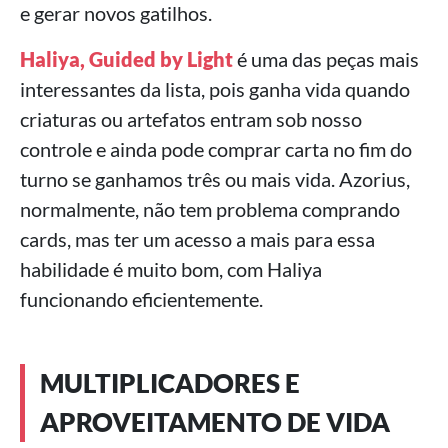
e gerar novos gatilhos.
Haliya, Guided by Light
é uma das peças mais
interessantes da lista, pois ganha vida quando
criaturas ou artefatos entram sob nosso
controle e ainda pode comprar carta no fim do
turno se ganhamos três ou mais vida. Azorius,
normalmente, não tem problema comprando
cards, mas ter um acesso a mais para essa
habilidade é muito bom, com Haliya
funcionando eficientemente.
MULTIPLICADORES E
APROVEITAMENTO DE VIDA