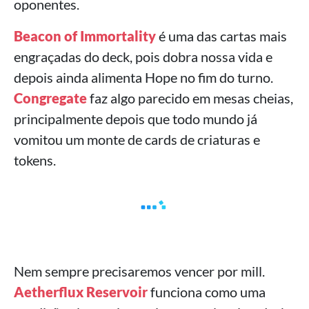
oponentes.
Beacon of Immortality
é uma das cartas mais
engraçadas do deck, pois dobra nossa vida e
depois ainda alimenta Hope no fim do turno.
Congregate
faz algo parecido em mesas cheias,
principalmente depois que todo mundo já
vomitou um monte de cards de criaturas e
tokens.
Nem sempre precisaremos vencer por mill.
Aetherflux Reservoir
funciona como uma