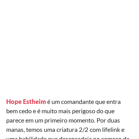
Hope Estheim
é um comandante que entra
bem cedo e é muito mais perigoso do que
parece em um primeiro momento. Por duas
manas, temos uma criatura 2/2 com lifelink e
uma habilidade que desencadeia no começo da