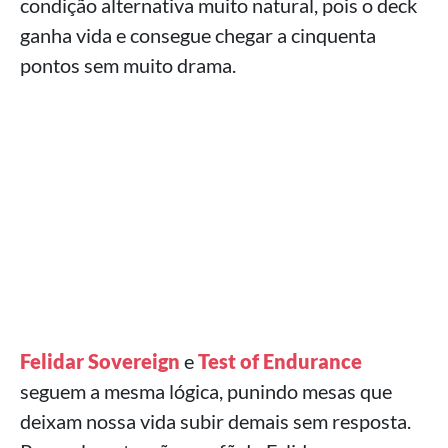
condição alternativa muito natural, pois o deck
ganha vida e consegue chegar a cinquenta
pontos sem muito drama.
Felidar Sovereign
e
Test of Endurance
seguem a mesma lógica, punindo mesas que
deixam nossa vida subir demais sem resposta.