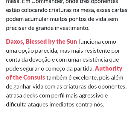
mesa. Em Commander, onde três oponentes
estão colocando criaturas na mesa, essas cartas
podem acumular muitos pontos de vida sem
precisar de grande investimento.
Daxos, Blessed by the Sun
funciona como
uma opção parecida, mas mais resistente por
conta da devoção e com uma resistência que
pode segurar o começo da partida.
Authority
of the Consuls
também é excelente, pois além
de ganhar vida com as criaturas dos oponentes,
atrasa decks com perfil mais agressivo e
dificulta ataques imediatos contra nós.