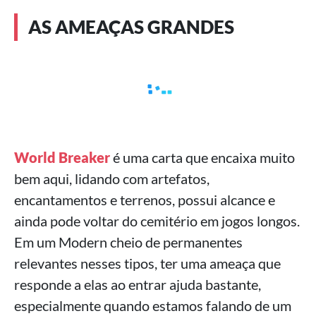
AS AMEAÇAS GRANDES
World Breaker
é uma carta que encaixa muito
bem aqui, lidando com artefatos,
encantamentos e terrenos, possui alcance e
ainda pode voltar do cemitério em jogos longos.
Em um Modern cheio de permanentes
relevantes nesses tipos, ter uma ameaça que
responde a elas ao entrar ajuda bastante,
especialmente quando estamos falando de um