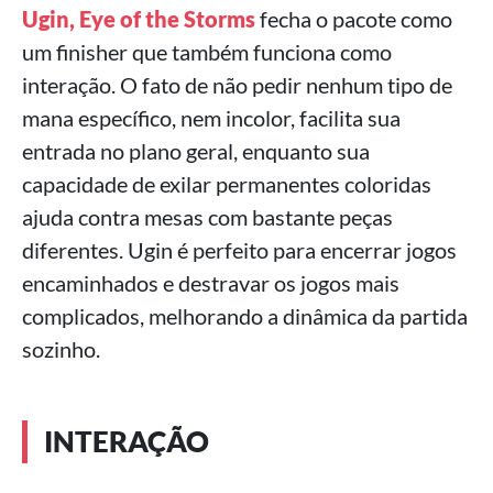
Ugin, Eye of the Storms
fecha o pacote como
um finisher que também funciona como
interação. O fato de não pedir nenhum tipo de
mana específico, nem incolor, facilita sua
entrada no plano geral, enquanto sua
capacidade de exilar permanentes coloridas
ajuda contra mesas com bastante peças
diferentes. Ugin é perfeito para encerrar jogos
encaminhados e destravar os jogos mais
complicados, melhorando a dinâmica da partida
sozinho.
INTERAÇÃO