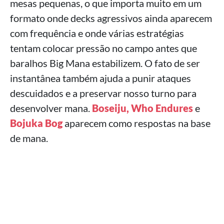
mesas pequenas, o que importa muito em um
formato onde decks agressivos ainda aparecem
com frequência e onde várias estratégias
tentam colocar pressão no campo antes que
baralhos Big Mana estabilizem. O fato de ser
instantânea também ajuda a punir ataques
descuidados e a preservar nosso turno para
desenvolver mana.
Boseiju, Who Endures
e
Bojuka Bog
aparecem como respostas na base
de mana.