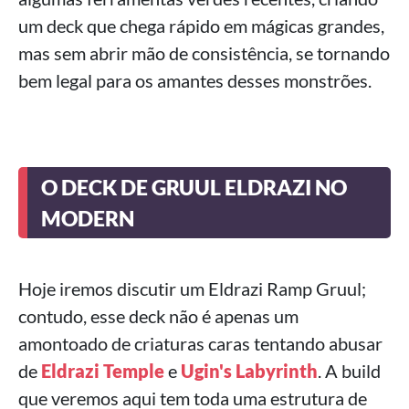
um deck que chega rápido em mágicas grandes,
mas sem abrir mão de consistência, se tornando
bem legal para os amantes desses monstrões.
O DECK DE GRUUL ELDRAZI NO
MODERN
Hoje iremos discutir um Eldrazi Ramp Gruul;
contudo, esse deck não é apenas um
amontoado de criaturas caras tentando abusar
de
Eldrazi Temple
e
Ugin's Labyrinth
. A build
que veremos aqui tem toda uma estrutura de