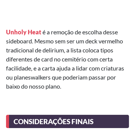
Unholy Heat
é a remoção de escolha desse
sideboard. Mesmo sem ser um deck vermelho
tradicional de delirium, a lista coloca tipos
diferentes de card no cemitério com certa
facilidade, e a carta ajuda a lidar com criaturas
ou planeswalkers que poderiam passar por
baixo do nosso plano.
CONSIDERAÇÕES FINAIS