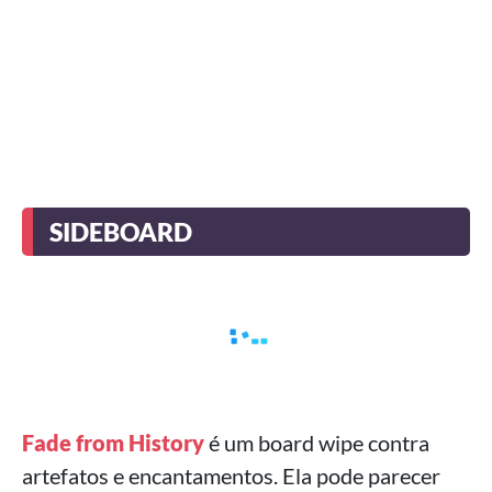
SIDEBOARD
Fade from History
é um board wipe contra
artefatos e encantamentos. Ela pode parecer