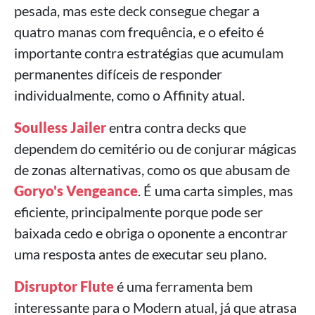
pesada, mas este deck consegue chegar a
quatro manas com frequência, e o efeito é
importante contra estratégias que acumulam
permanentes difíceis de responder
individualmente, como o Affinity atual.
Soulless Jailer
entra contra decks que
dependem do cemitério ou de conjurar mágicas
de zonas alternativas, como os que abusam de
Goryo's Vengeance
. É uma carta simples, mas
eficiente, principalmente porque pode ser
baixada cedo e obriga o oponente a encontrar
uma resposta antes de executar seu plano.
Disruptor Flute
é uma ferramenta bem
interessante para o Modern atual, já que atrasa