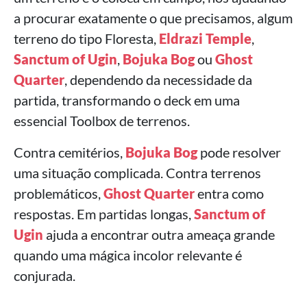
a procurar exatamente o que precisamos, algum
terreno do tipo Floresta,
Eldrazi Temple
,
Sanctum of Ugin
,
Bojuka Bog
ou
Ghost
Quarter
, dependendo da necessidade da
partida, transformando o deck em uma
essencial Toolbox de terrenos.
Contra cemitérios,
Bojuka Bog
pode resolver
uma situação complicada. Contra terrenos
problemáticos,
Ghost Quarter
entra como
respostas. Em partidas longas,
Sanctum of
Ugin
ajuda a encontrar outra ameaça grande
quando uma mágica incolor relevante é
conjurada.