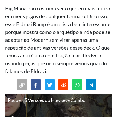
Big Mana não costuma ser o que eu mais utilizo
em meus jogos de qualquer formato. Dito isso,
esse Eldrazi Ramp é uma lista bem interessante
porque mostra como o arquétipo ainda pode se
adaptar ao Modern sem virar apenas uma
repetição de antigas versões desse deck. O que
temos aqui é uma construção mais flexível e
usando peças que nem sempre vemos quando
falamos de Eldrazi.
Pauper: 5 Versões do Hawkeye Combo