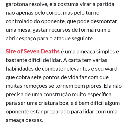
garotona resolve, ela costuma virar a partida
não apenas pelo corpo, mas pelo turno
controlado do oponente, que pode desmontar
uma mesa, gastar recursos de forma ruim e
abrir espaço para o ataque seguinte.
Sire of Seven Deaths
é uma ameaça simples e
bastante difícil de lidar. A carta tem várias
habilidades de combate relevantes e seu ward
que cobra sete pontos de vida faz com que
muitas remoções se tornem bem piores. Ela não
precisa de uma construção muito específica
para ser uma criatura boa, e é bem difícil algum
oponente estar preparado para lidar com uma
ameaça dessas.