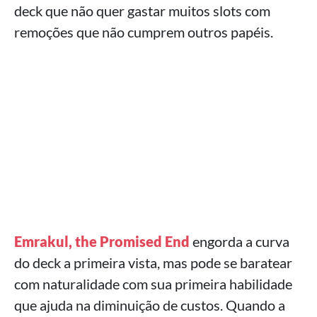
deck que não quer gastar muitos slots com
remoções que não cumprem outros papéis.
Emrakul, the Promised End
engorda a curva
do deck a primeira vista, mas pode se baratear
com naturalidade com sua primeira habilidade
que ajuda na diminuição de custos. Quando a