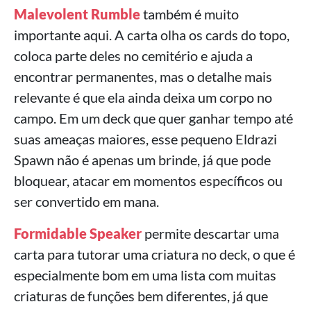
Malevolent Rumble
também é muito
importante aqui. A carta olha os cards do topo,
coloca parte deles no cemitério e ajuda a
encontrar permanentes, mas o detalhe mais
relevante é que ela ainda deixa um corpo no
campo. Em um deck que quer ganhar tempo até
suas ameaças maiores, esse pequeno Eldrazi
Spawn não é apenas um brinde, já que pode
bloquear, atacar em momentos específicos ou
ser convertido em mana.
Formidable Speaker
permite descartar uma
carta para tutorar uma criatura no deck, o que é
especialmente bom em uma lista com muitas
criaturas de funções bem diferentes, já que