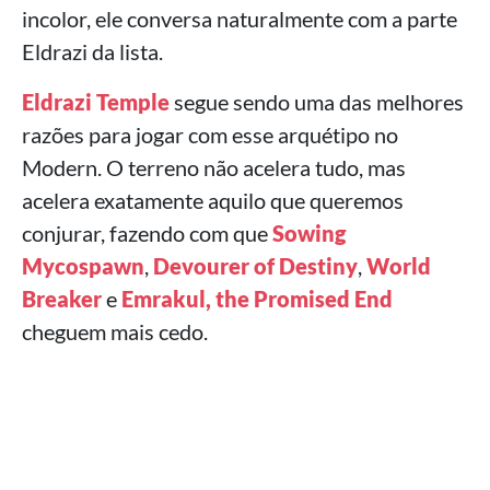
incolor, ele conversa naturalmente com a parte
Eldrazi da lista.
Eldrazi Temple
segue sendo uma das melhores
razões para jogar com esse arquétipo no
Modern. O terreno não acelera tudo, mas
acelera exatamente aquilo que queremos
conjurar, fazendo com que
Sowing
Mycospawn
,
Devourer of Destiny
,
World
Breaker
e
Emrakul, the Promised End
cheguem mais cedo.