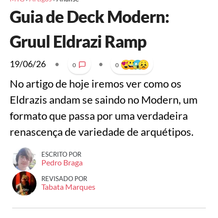
Guia de Deck Modern:
Gruul Eldrazi Ramp
19/06/26
•
•
0
0
No artigo de hoje iremos ver como os
Eldrazis andam se saindo no Modern, um
formato que passa por uma verdadeira
renascença de variedade de arquétipos.
ESCRITO POR
Pedro Braga
REVISADO POR
Tabata Marques