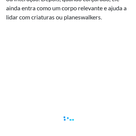
ainda entra como um corpo relevante e ajuda a
lidar com criaturas ou planeswalkers.