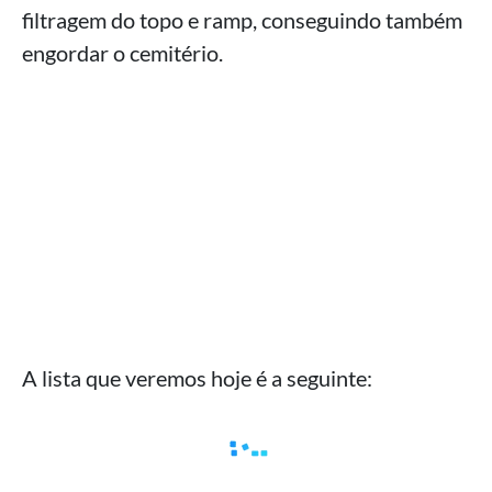
filtragem do topo e ramp, conseguindo também
engordar o cemitério.
A lista que veremos hoje é a seguinte: