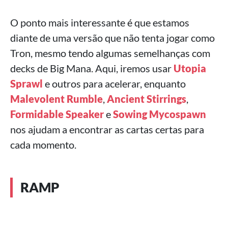
O ponto mais interessante é que estamos
diante de uma versão que não tenta jogar como
Tron, mesmo tendo algumas semelhanças com
decks de Big Mana. Aqui, iremos usar
Utopia
Sprawl
e outros para acelerar, enquanto
Malevolent Rumble
,
Ancient Stirrings
,
Formidable Speaker
e
Sowing Mycospawn
nos ajudam a encontrar as cartas certas para
cada momento.
RAMP