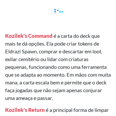
Kozilek's Command
é a carta do deck que
mais te dá opções. Ela pode criar tokens de
Eldrazi Spawn, comprar e descartar em loot,
exilar cemitério ou lidar com criaturas
pequenas, funcionando como uma ferramenta
que se adapta ao momento. Em mãos com muita
mana, a carta escala bem e permite que o deck
faça jogadas que não sejam apenas conjurar
uma ameaça e passar.
Kozilek's Return
é a principal forma de limpar