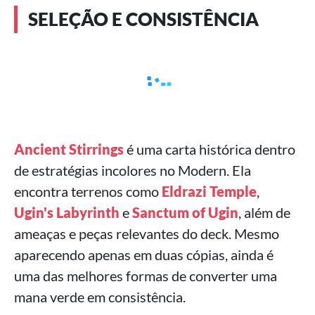
SELEÇÃO E CONSISTÊNCIA
Ancient Stirrings
é uma carta histórica dentro
de estratégias incolores no Modern. Ela
encontra terrenos como
Eldrazi Temple
,
Ugin's Labyrinth
e
Sanctum of Ugin
, além de
ameaças e peças relevantes do deck. Mesmo
aparecendo apenas em duas cópias, ainda é
uma das melhores formas de converter uma
mana verde em consistência.