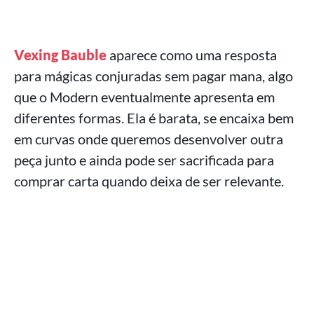
Vexing Bauble
aparece como uma resposta
para mágicas conjuradas sem pagar mana, algo
que o Modern eventualmente apresenta em
diferentes formas. Ela é barata, se encaixa bem
em curvas onde queremos desenvolver outra
peça junto e ainda pode ser sacrificada para
comprar carta quando deixa de ser relevante.