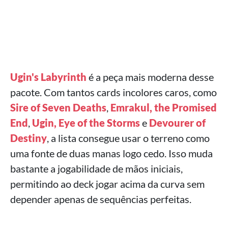
Ugin's Labyrinth
é a peça mais moderna desse
pacote. Com tantos cards incolores caros, como
Sire of Seven Deaths
,
Emrakul, the Promised
End
,
Ugin, Eye of the Storms
e
Devourer of
Destiny
, a lista consegue usar o terreno como
uma fonte de duas manas logo cedo. Isso muda
bastante a jogabilidade de mãos iniciais,
permitindo ao deck jogar acima da curva sem
depender apenas de sequências perfeitas.