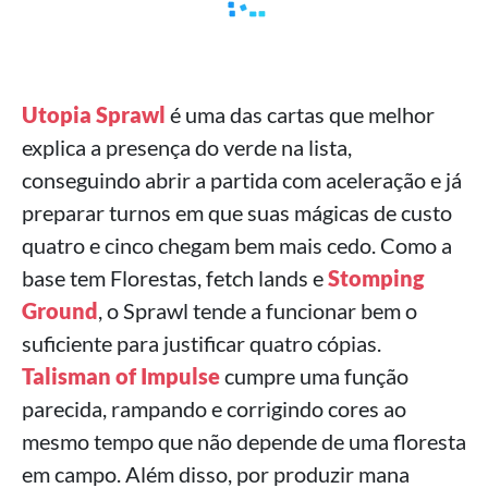
Utopia Sprawl
é uma das cartas que melhor
explica a presença do verde na lista,
conseguindo abrir a partida com aceleração e já
preparar turnos em que suas mágicas de custo
quatro e cinco chegam bem mais cedo. Como a
base tem Florestas, fetch lands e
Stomping
Ground
, o Sprawl tende a funcionar bem o
suficiente para justificar quatro cópias.
Talisman of Impulse
cumpre uma função
parecida, rampando e corrigindo cores ao
mesmo tempo que não depende de uma floresta
em campo. Além disso, por produzir mana