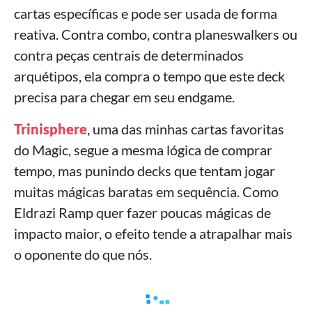
cartas específicas e pode ser usada de forma
reativa. Contra combo, contra planeswalkers ou
contra peças centrais de determinados
arquétipos, ela compra o tempo que este deck
precisa para chegar em seu endgame.
Trinisphere
, uma das minhas cartas favoritas
do Magic, segue a mesma lógica de comprar
tempo, mas punindo decks que tentam jogar
muitas mágicas baratas em sequência. Como
Eldrazi Ramp quer fazer poucas mágicas de
impacto maior, o efeito tende a atrapalhar mais
o oponente do que nós.