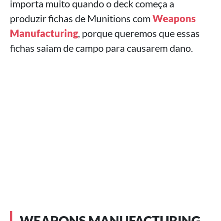
importa muito quando o deck começa a
produzir fichas de Munitions com
Weapons
Manufacturing
, porque queremos que essas
fichas saiam de campo para causarem dano.
WEAPONS MANUFACTURING