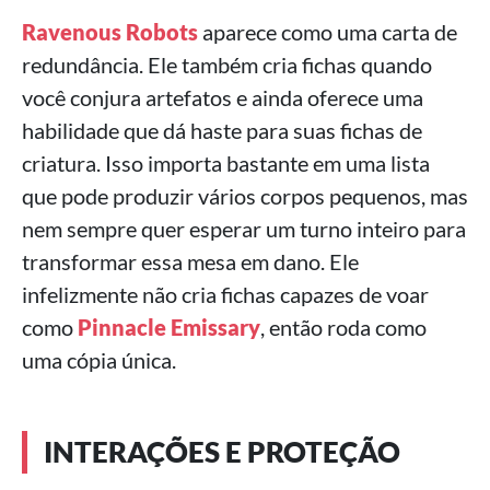
Ravenous Robots
aparece como uma carta de
redundância. Ele também cria fichas quando
você conjura artefatos e ainda oferece uma
habilidade que dá haste para suas fichas de
criatura. Isso importa bastante em uma lista
que pode produzir vários corpos pequenos, mas
nem sempre quer esperar um turno inteiro para
transformar essa mesa em dano. Ele
infelizmente não cria fichas capazes de voar
como
Pinnacle Emissary
, então roda como
uma cópia única.
INTERAÇÕES E PROTEÇÃO