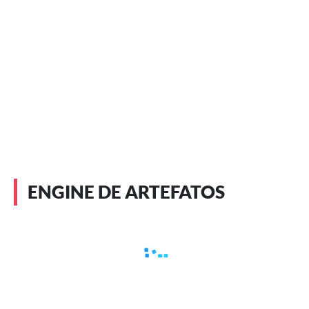
ENGINE DE ARTEFATOS