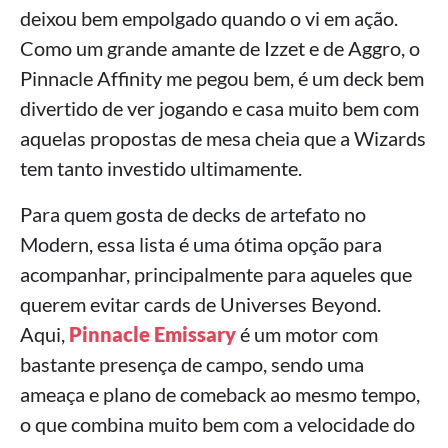
deixou bem empolgado quando o vi em ação.
Como um grande amante de Izzet e de Aggro, o
Pinnacle Affinity me pegou bem, é um deck bem
divertido de ver jogando e casa muito bem com
aquelas propostas de mesa cheia que a Wizards
tem tanto investido ultimamente.
Para quem gosta de decks de artefato no
Modern, essa lista é uma ótima opção para
acompanhar, principalmente para aqueles que
querem evitar cards de Universes Beyond.
Aqui,
Pinnacle Emissary
é um motor com
bastante presença de campo, sendo uma
ameaça e plano de comeback ao mesmo tempo,
o que combina muito bem com a velocidade do