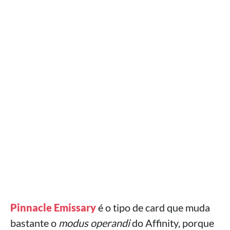
Pinnacle Emissary
é o tipo de card que muda
bastante o
modus operandi
do Affinity, porque