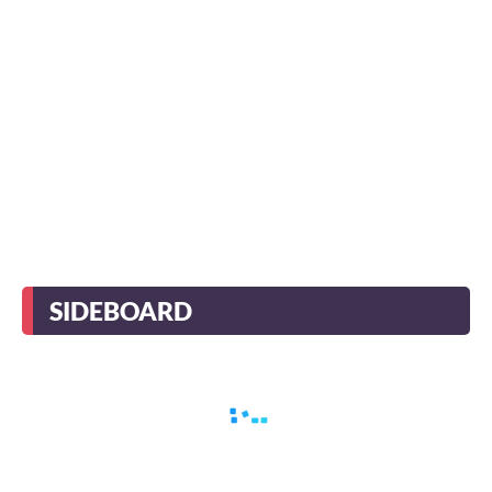
SIDEBOARD