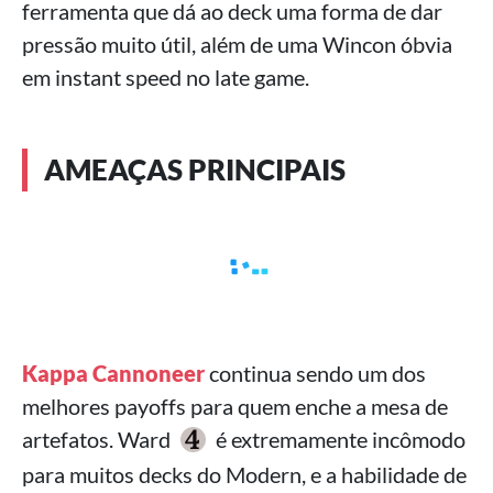
ferramenta que dá ao deck uma forma de dar
pressão muito útil, além de uma Wincon óbvia
em instant speed no late game.
AMEAÇAS PRINCIPAIS
Kappa Cannoneer
continua sendo um dos
melhores payoffs para quem enche a mesa de
artefatos. Ward
é extremamente incômodo
para muitos decks do Modern, e a habilidade de