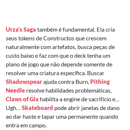
Urza's Saga
também é fundamental. Ela cria
seus tokens de Constructos que crescem
naturalmente com artefatos, busca peças de
custo baixo e faz com que o deck tenha um
plano de jogo que não depende somente de
resolver uma criatura específica. Buscar
Shadowspear
ajuda contra Burn,
Pithing
Needle
resolve habilidades problemáticas,
Claws of Gix
habilita a engine de sacrifício e…
Ugh…
Skateboard
pode abrir janelas de dano
ao dar haste e tapar uma permanente quando
entra em campo.