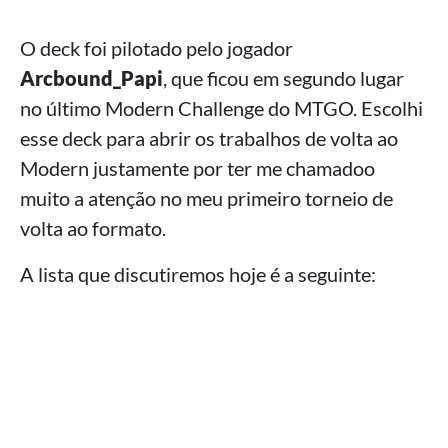
O deck foi pilotado pelo jogador
Arcbound_Papi
, que ficou em segundo lugar
no último Modern Challenge do MTGO. Escolhi
esse deck para abrir os trabalhos de volta ao
Modern justamente por ter me chamadoo
muito a atenção no meu primeiro torneio de
volta ao formato.
A lista que discutiremos hoje é a seguinte: