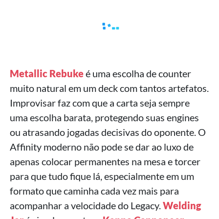
Metallic Rebuke
é uma escolha de counter
muito natural em um deck com tantos artefatos.
Improvisar faz com que a carta seja sempre
uma escolha barata, protegendo suas engines
ou atrasando jogadas decisivas do oponente. O
Affinity moderno não pode se dar ao luxo de
apenas colocar permanentes na mesa e torcer
para que tudo fique lá, especialmente em um
formato que caminha cada vez mais para
acompanhar a velocidade do Legacy.
Welding