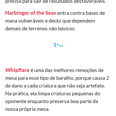
precisa para sair de resultados desfavoráveis.
Harbinger of the Seas
entra contra bases de
mana vulneráveis e decks que dependem
demais de terrenos não básicos.
Whipflare
é uma das melhores remoções de
mesa para esse tipo de baralho, porque causa 2
de dano a cada criatura que não seja artefato.
Na prática, ela limpa criaturas pequenas do
oponente enquanto preserva boa parte da
nossa própria mesa.