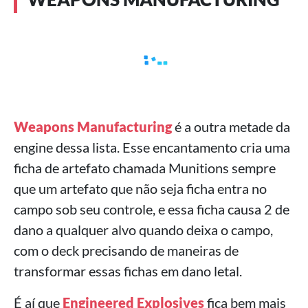
Weapons Manufacturing
é a outra metade da
engine dessa lista. Esse encantamento cria uma
ficha de artefato chamada Munitions sempre
que um artefato que não seja ficha entra no
campo sob seu controle, e essa ficha causa 2 de
dano a qualquer alvo quando deixa o campo,
com o deck precisando de maneiras de
transformar essas fichas em dano letal.
É aí que
Engineered Explosives
fica bem mais