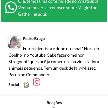
Olá, temos uma comunidade no Whatsapp!
Venha conversar conosco sobre Magic: the
Gathering aqui!
Pedro Braga
Futuro dentista e dono do canal “Hora do
Coelho” no Youtube. Sabe fazer o melhor
Strogonoff que você já comeu na sua vida e adora
animais pequenos. Tem um deck de Niv-Mizzet,
Parun no Commander.
Social
Reações