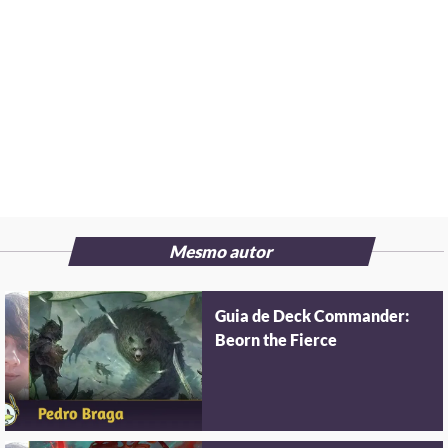
Mesmo autor
Guia de Deck Commander:
Beorn the Fierce