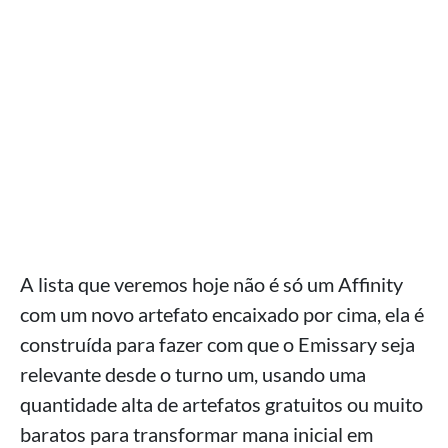
A lista que veremos hoje não é só um Affinity
com um novo artefato encaixado por cima, ela é
construída para fazer com que o Emissary seja
relevante desde o turno um, usando uma
quantidade alta de artefatos gratuitos ou muito
baratos para transformar mana inicial em