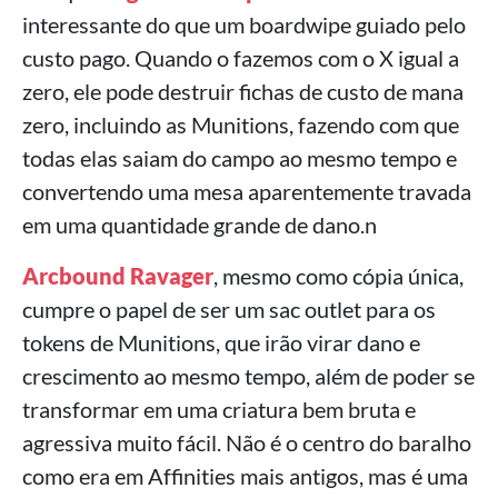
interessante do que um boardwipe guiado pelo
custo pago. Quando o fazemos com o X igual a
zero, ele pode destruir fichas de custo de mana
zero, incluindo as Munitions, fazendo com que
todas elas saiam do campo ao mesmo tempo e
convertendo uma mesa aparentemente travada
em uma quantidade grande de dano.n
Arcbound Ravager
, mesmo como cópia única,
cumpre o papel de ser um sac outlet para os
tokens de Munitions, que irão virar dano e
crescimento ao mesmo tempo, além de poder se
transformar em uma criatura bem bruta e
agressiva muito fácil. Não é o centro do baralho
como era em Affinities mais antigos, mas é uma