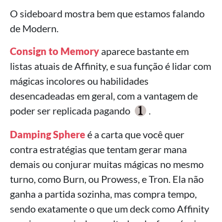
O sideboard mostra bem que estamos falando
de Modern.
Consign to Memory
aparece bastante em
listas atuais de Affinity, e sua função é lidar com
mágicas incolores ou habilidades
desencadeadas em geral, com a vantagem de
poder ser replicada pagando
.
Damping Sphere
é a carta que você quer
contra estratégias que tentam gerar mana
demais ou conjurar muitas mágicas no mesmo
turno, como Burn, ou Prowess, e Tron. Ela não
ganha a partida sozinha, mas compra tempo,
sendo exatamente o que um deck como Affinity