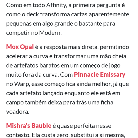
Como em todo Affinity, a primeira pergunta é
como o deck transforma cartas aparentemente
pequenas em algo grande o bastante para
competir no Modern.
Mox Opal
é a resposta mais direta, permitindo
acelerar a curva e transformar uma mão cheia
de artefatos baratos em um começo de jogo
muito fora da curva. Com
Pinnacle Emissary
no Warp, esse começo fica ainda melhor, já que
cada artefato lançado enquanto ele está em
campo também deixa para trás uma ficha
voadora.
Mishra's Bauble
é quase perfeita nesse
contexto. Ela custa zero, substitui a si mesma,