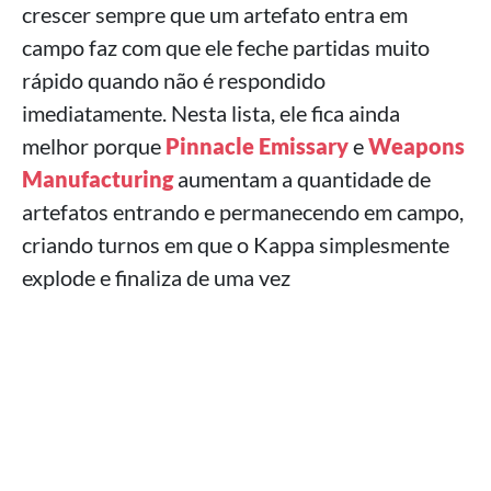
crescer sempre que um artefato entra em
campo faz com que ele feche partidas muito
rápido quando não é respondido
imediatamente. Nesta lista, ele fica ainda
melhor porque
Pinnacle Emissary
e
Weapons
Manufacturing
aumentam a quantidade de
artefatos entrando e permanecendo em campo,
criando turnos em que o Kappa simplesmente
explode e finaliza de uma vez