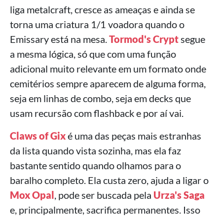
liga metalcraft, cresce as ameaças e ainda se
torna uma criatura 1/1 voadora quando o
Emissary está na mesa.
Tormod's Crypt
segue
a mesma lógica, só que com uma função
adicional muito relevante em um formato onde
cemitérios sempre aparecem de alguma forma,
seja em linhas de combo, seja em decks que
usam recursão com flashback e por aí vai.
Claws of Gix
é uma das peças mais estranhas
da lista quando vista sozinha, mas ela faz
bastante sentido quando olhamos para o
baralho completo. Ela custa zero, ajuda a ligar o
Mox Opal
, pode ser buscada pela
Urza's Saga
e, principalmente, sacrifica permanentes. Isso