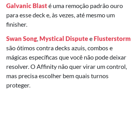
Galvanic Blast
é uma remoção padrão ouro
para esse deck e, às vezes, até mesmo um
finisher.
Swan Song
,
Mystical Dispute
e
Flusterstorm
são ótimos contra decks azuis, combos e
mágicas específicas que você não pode deixar
resolver. O Affinity não quer virar um control,
mas precisa escolher bem quais turnos
proteger.