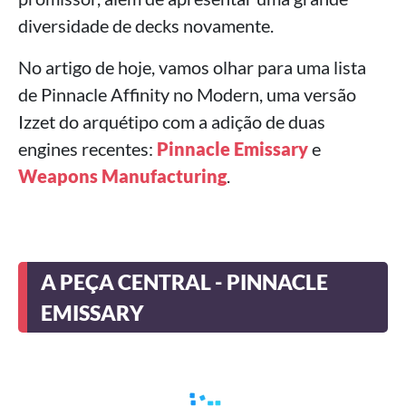
diversidade de decks novamente.
No artigo de hoje, vamos olhar para uma lista
de Pinnacle Affinity no Modern, uma versão
Izzet do arquétipo com a adição de duas
engines recentes:
Pinnacle Emissary
e
Weapons Manufacturing
.
A PEÇA CENTRAL - PINNACLE
EMISSARY