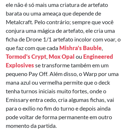
ele não é só mais uma criatura de artefato
barata ou uma ameaça que depende de
Metalcraft. Pelo contrário; sempre que você
conjura uma mágica de artefato, ele cria uma
ficha de Drone 1/1 artefato incolor com voar, o
que faz com que cada
Mishra's Bauble
,
Tormod's Crypt
,
Mox Opal
ou
Engineered
Explosives
se transforme também em um
pequeno Pay Off. Além disso, o Warp por uma
mana azul ou vermelha permite que o deck
tenha turnos iniciais muito fortes, onde o
Emissary entra cedo, cria algumas fichas, vai
para o exílio no fim do turno e depois ainda
pode voltar de forma permanente em outro
momento da partida.