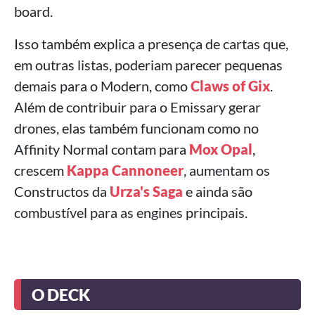
board.
Isso também explica a presença de cartas que,
em outras listas, poderiam parecer pequenas
demais para o Modern, como
Claws of Gix
.
Além de contribuir para o Emissary gerar
drones, elas também funcionam como no
Affinity Normal contam para
Mox Opal
,
crescem
Kappa Cannoneer
, aumentam os
Constructos da
Urza's Saga
e ainda são
combustível para as engines principais.
O DECK