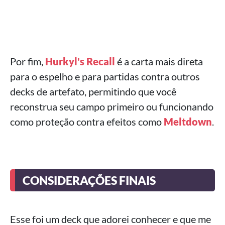
Por fim,
Hurkyl's Recall
é a carta mais direta
para o espelho e para partidas contra outros
decks de artefato, permitindo que você
reconstrua seu campo primeiro ou funcionando
como proteção contra efeitos como
Meltdown
.
CONSIDERAÇÕES FINAIS
Esse foi um deck que adorei conhecer e que me