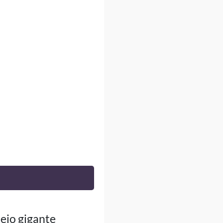
eio gigante