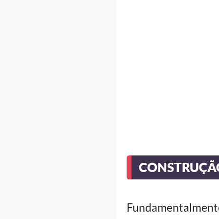
CONSTRUÇÃO
Fundamentalmente, 