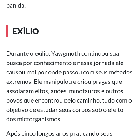
banida.
EXÍLIO
Durante o exílio, Yawgmoth continuou sua
busca por conhecimento e nessa jornada ele
causou mal por onde passou com seus métodos
extremos. Ele manipulou e criou pragas que
assolaram elfos, anões, minotauros e outros
povos que encontrou pelo caminho, tudo com o
objetivo de estudar seus corpos sob o efeito
dos microrganismos.
Após cinco longos anos praticando seus