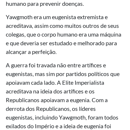
humano para prevenir doenças.
Yawgmoth era um eugenista extremista e
acreditava, assim como muitos outros de seus
colegas, que o corpo humano era uma máquina
e que deveria ser estudado e melhorado para
alcançar a perfeição.
A guerra foi travada não entre artífices e
eugenistas, mas sim por partidos políticos que
apoiavam cada lado. A Elite Imperialista
acreditava na ideia dos artífices e os
Republicanos apoiavam a eugenia. Com a
derrota dos Republicanos, os líderes
eugenistas, incluindo Yawgmoth, foram todos
exilados do Império e a ideia de eugenia foi