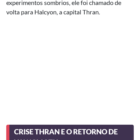
experimentos sombrios, ele foi chamado de
volta para Halcyon, a capital Thran.
CRISE THRAN E O RETORNO DE