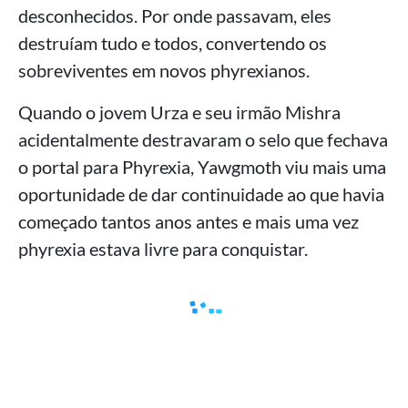
desconhecidos. Por onde passavam, eles
destruíam tudo e todos, convertendo os
sobreviventes em novos phyrexianos.
Quando o jovem Urza e seu irmão Mishra
acidentalmente destravaram o selo que fechava
o portal para Phyrexia, Yawgmoth viu mais uma
oportunidade de dar continuidade ao que havia
começado tantos anos antes e mais uma vez
phyrexia estava livre para conquistar.