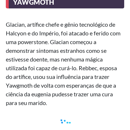
YAWGMOTH
Glacian, artífice chefe e gênio tecnológico de
Halcyon e do Império, foi atacado e ferido com
uma powerstone. Glacian começou a
demonstrar sintomas estranhos como se
estivesse doente, mas nenhuma mágica
utilizada foi capaz de curá-lo. Rebbec, esposa
do artífice, usou sua influência para trazer
Yawgmoth de volta com esperanças de que a
ciência da eugenia pudesse trazer uma cura
para seu marido.