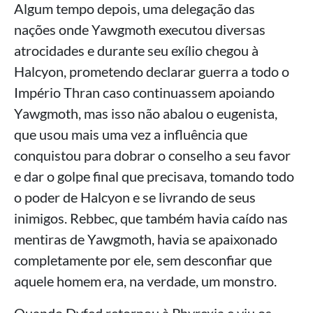
Algum tempo depois, uma delegação das
nações onde Yawgmoth executou diversas
atrocidades e durante seu exílio chegou à
Halcyon, prometendo declarar guerra a todo o
Império Thran caso continuassem apoiando
Yawgmoth, mas isso não abalou o eugenista,
que usou mais uma vez a influência que
conquistou para dobrar o conselho a seu favor
e dar o golpe final que precisava, tomando todo
o poder de Halcyon e se livrando de seus
inimigos. Rebbec, que também havia caído nas
mentiras de Yawgmoth, havia se apaixonado
completamente por ele, sem desconfiar que
aquele homem era, na verdade, um monstro.