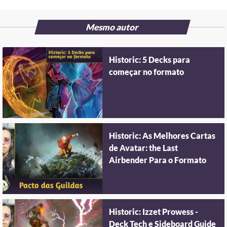
Mesmo autor
Historic: 5 Decks para
começar no formato
Historic: As Melhores Cartas
de Avatar: the Last
Airbender Para o Formato
Historic: Izzet Prowess -
Deck Tech e Sideboard Guide