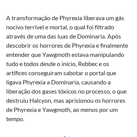
A transformação de Phyrexia liberava um gás
nocivo terrível e mortal, o qual foi filtrado
através de uma das luas de Dominaria. Após
descobrir os horrores de Phyrexia e finalmente
entender que Yawgmoth estava manipulando
tudo e todos desde o início, Rebbec e os
artífices conseguiram sabotar o portal que
ligava Phyrexia a Dominaria, causando a
liberação dos gases tóxicos no processo, o que
destruiu Halcyon, mas aprisionou os horrores
de Phyrexia e Yawgmoth, ao menos por um
tempo.