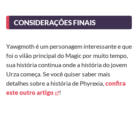
CONSIDERAÇÕES FINAIS
Yawgmoth é um personagem interessante e que
foi o vilão principal do Magic por muito tempo,
sua história continua onde a história do jovem
Urza começa. Se você quiser saber mais
detalhes sobre a história de Phyrexia,
confira
este outro artigo
!