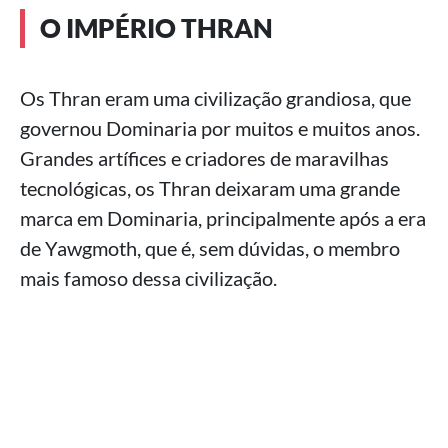
O IMPÉRIO THRAN
Os Thran eram uma civilização grandiosa, que
governou Dominaria por muitos e muitos anos.
Grandes artífices e criadores de maravilhas
tecnológicas, os Thran deixaram uma grande
marca em Dominaria, principalmente após a era
de Yawgmoth, que é, sem dúvidas, o membro
mais famoso dessa civilização.