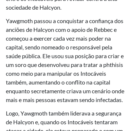
sociedade de Halcyon.
Yawgmoth passou a conquistar a confiança dos
anciões de Halcyon com o apoio de Rebbec e
começou a exercer cada vez mais poder na
capital, sendo nomeado o responsável pela
saúde pública. Ele usou sua posição para criar e
um soro que desenvolveu para tratar a phthisis
como meio para manipular os Intocáveis
também, aumentando o conflito na capital
enquanto secretamente criava um cenário onde
mais e mais pessoas estavam sendo infectadas.
Logo, Yawgmoth também liderava a segurança
de Halcyon e, quando os Intocáveis tentaram
atacar a cidade, ele estava preparado e com um