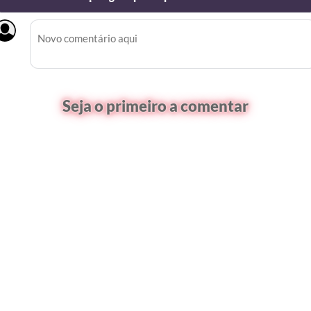
Seja o primeiro a comentar