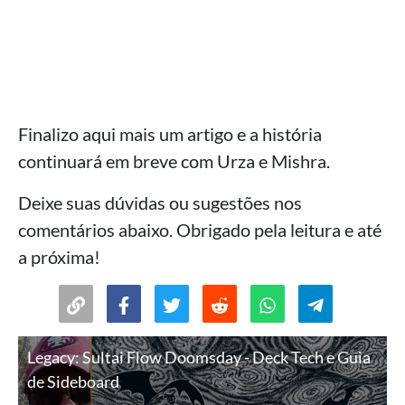
Finalizo aqui mais um artigo e a história
continuará em breve com Urza e Mishra.
Deixe suas dúvidas ou sugestões nos
comentários abaixo. Obrigado pela leitura e até
a próxima!
Legacy: Sultai Flow Doomsday - Deck Tech e Guia
de Sideboard