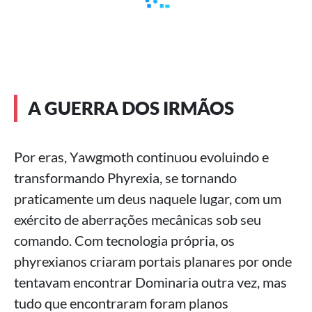
A GUERRA DOS IRMÃOS
Por eras, Yawgmoth continuou evoluindo e
transformando Phyrexia, se tornando
praticamente um deus naquele lugar, com um
exército de aberrações mecânicas sob seu
comando. Com tecnologia própria, os
phyrexianos criaram portais planares por onde
tentavam encontrar Dominaria outra vez, mas
tudo que encontraram foram planos