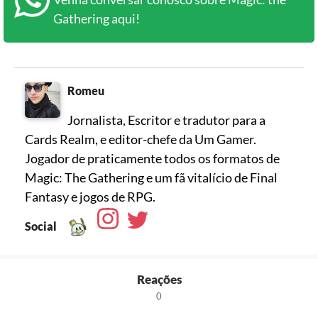
Gathering aqui!
Romeu
Jornalista, Escritor e tradutor para a
Cards Realm, e editor-chefe da Um Gamer.
Jogador de praticamente todos os formatos de
Magic: The Gathering e um fã vitalício de Final
Social
Reações
0