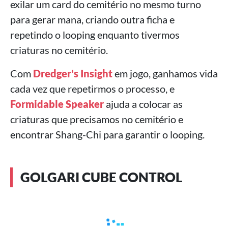
exilar um card do cemitério no mesmo turno
para gerar mana, criando outra ficha e
repetindo o looping enquanto tivermos
criaturas no cemitério.
Com
Dredger's Insight
em jogo, ganhamos vida
cada vez que repetirmos o processo, e
Formidable Speaker
ajuda a colocar as
criaturas que precisamos no cemitério e
encontrar Shang-Chi para garantir o looping.
GOLGARI CUBE CONTROL