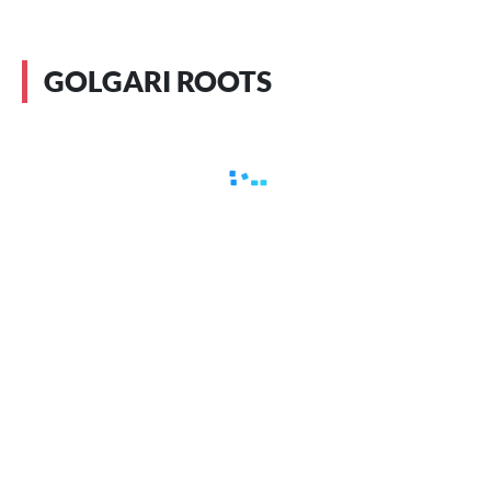
GOLGARI ROOTS