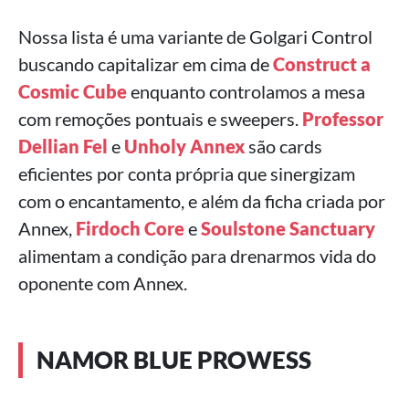
Nossa lista é uma variante de Golgari Control
buscando capitalizar em cima de
Construct a
Cosmic Cube
enquanto controlamos a mesa
com remoções pontuais e sweepers.
Professor
Dellian Fel
e
Unholy Annex
são cards
eficientes por conta própria que sinergizam
com o encantamento, e além da ficha criada por
Annex,
Firdoch Core
e
Soulstone Sanctuary
alimentam a condição para drenarmos vida do
oponente com Annex.
NAMOR BLUE PROWESS