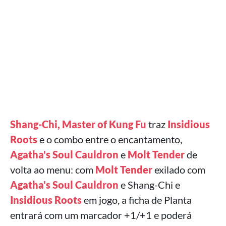
Shang-Chi, Master of Kung Fu
traz
Insidious
Roots
e o combo entre o encantamento,
Agatha's Soul Cauldron
e
Molt Tender
de
volta ao menu: com
Molt Tender
exilado com
Agatha's Soul Cauldron
e Shang-Chi e
Insidious Roots
em jogo, a ficha de Planta
entrará com um marcador +1/+1 e poderá