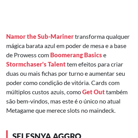
Namor the Sub-Mariner
transforma qualquer
mágica barata azul em poder de mesa e a base
de Prowess com
Boomerang Basics
e
Stormchaser's Talent
tem efeitos para criar
duas ou mais fichas por turno e aumentar seu
poder como condição de vitória. Cards com
múltiplos custos azuis, como
Get Out
também
são bem-vindos, mas este é o único no atual
Metagame que merece slots no maindeck.
SELESNYA AGGRO