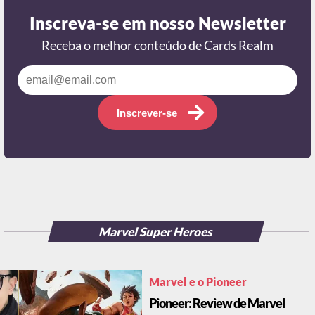
Inscreva-se em nosso Newsletter
Receba o melhor conteúdo de Cards Realm
Inscrever-se
Marvel Super Heroes
Marvel e o Pioneer
Pioneer: Review de Marvel