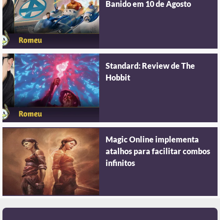
Banido em 10 de Agosto
Standard: Review de The
Hobbit
Magic Online implementa
atalhos para facilitar combos
infinitos