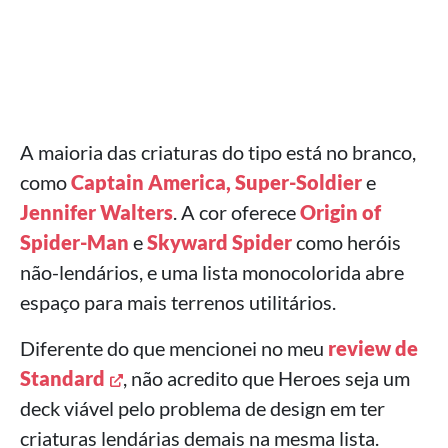
A maioria das criaturas do tipo está no branco,
como
Captain America, Super-Soldier
e
Jennifer Walters
. A cor oferece
Origin of
Spider-Man
e
Skyward Spider
como heróis
não-lendários, e uma lista monocolorida abre
espaço para mais terrenos utilitários.
Diferente do que mencionei no meu
review de
Standard
, não acredito que Heroes seja um
deck viável pelo problema de design em ter
criaturas lendárias demais na mesma lista.