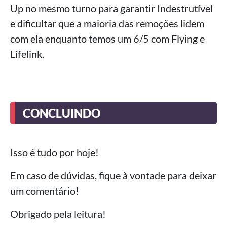
Up no mesmo turno para garantir Indestrutível
e dificultar que a maioria das remoções lidem
com ela enquanto temos um 6/5 com Flying e
Lifelink.
CONCLUINDO
Isso é tudo por hoje!
Em caso de dúvidas, fique à vontade para deixar
um comentário!
Obrigado pela leitura!