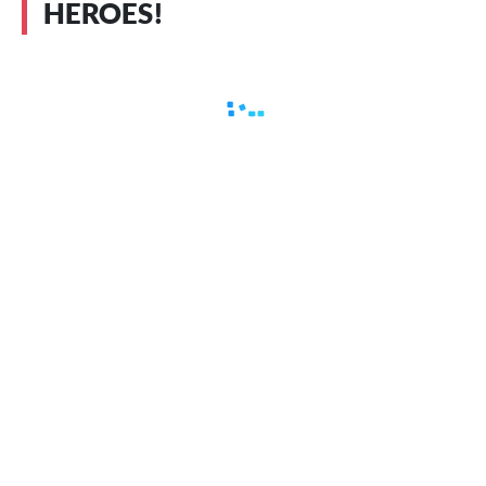
HEROES!