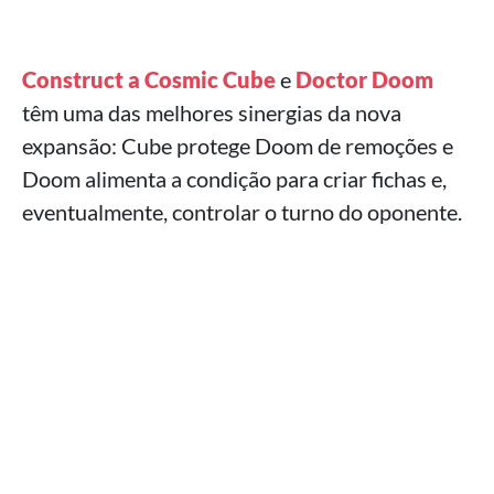
Construct a Cosmic Cube
e
Doctor Doom
têm uma das melhores sinergias da nova
expansão: Cube protege Doom de remoções e
Doom alimenta a condição para criar fichas e,
eventualmente, controlar o turno do oponente.