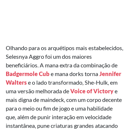
Olhando para os arquétipos mais estabelecidos,
Selesnya Aggro foi um dos maiores
beneficiários. A mana extra da combinação de
Badgermole Cub
e mana dorks torna
Jennifer
Walters
e o lado transformado, She-Hulk, em
uma versão melhorada de
Voice of Victory
e
mais digna de maindeck, com um corpo decente
para o meio ou fim de jogo e uma habilidade
que, além de punir interação em velocidade
instantânea, pune criaturas grandes atacando