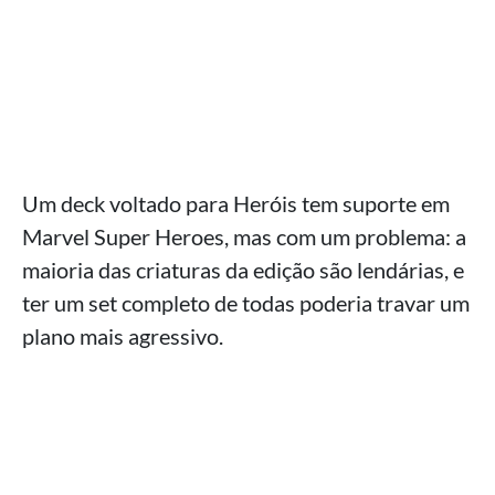
Um deck voltado para Heróis tem suporte em
Marvel Super Heroes, mas com um problema: a
maioria das criaturas da edição são lendárias, e
ter um set completo de todas poderia travar um
plano mais agressivo.