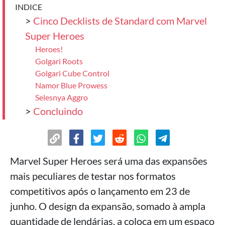
INDICE
>
Cinco Decklists de Standard com Marvel
Super Heroes
Heroes!
Golgari Roots
Golgari Cube Control
Namor Blue Prowess
Selesnya Aggro
>
Concluindo
Marvel Super Heroes será uma das expansões
mais peculiares de testar nos formatos
competitivos após o lançamento em 23 de
junho. O design da expansão, somado à ampla
quantidade de lendárias, a coloca em um espaço