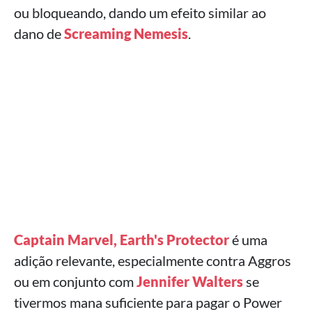
ou bloqueando, dando um efeito similar ao
dano de
Screaming Nemesis
.
Captain Marvel, Earth's Protector
é uma
adição relevante, especialmente contra Aggros
ou em conjunto com
Jennifer Walters
se
tivermos mana suficiente para pagar o Power