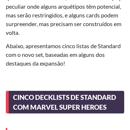
peculiar onde alguns arquétipos têm potencial,
mas serão restringidos, e alguns cards podem
surpreender, mas precisam ser construídos em
volta.
Abaixo, apresentamos cinco listas de Standard
com o novo set, baseadas em alguns dos
destaques da expansão!
CINCO DECKLISTS DE STANDARD
COM MARVEL SUPER HEROES