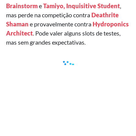
Brainstorm
e
Tamiyo, Inquisitive Student
,
mas perde na competição contra
Deathrite
Shaman
e provavelmente contra
Hydroponics
Architect
. Pode valer alguns slots de testes,
mas sem grandes expectativas.