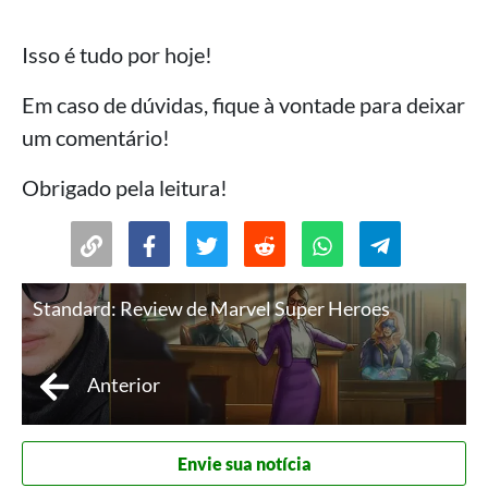
Isso é tudo por hoje!
Em caso de dúvidas, fique à vontade para deixar
um comentário!
Obrigado pela leitura!
Standard: Review de Marvel Super Heroes
Anterior
Envie sua notícia