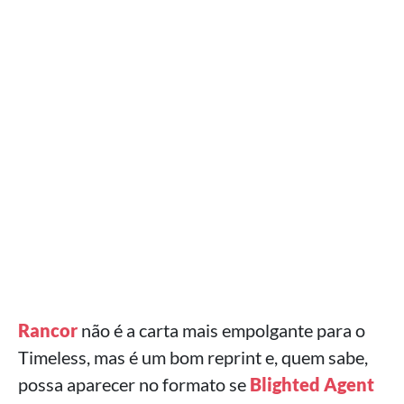
Rancor
não é a carta mais empolgante para o
Timeless, mas é um bom reprint e, quem sabe,
possa aparecer no formato se
Blighted Agent