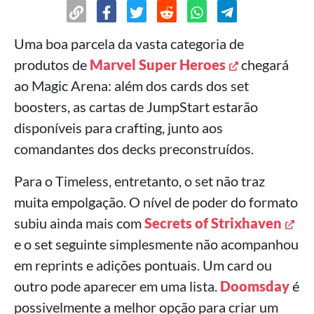
Uma boa parcela da vasta categoria de
produtos de
Marvel Super Heroes
chegará
ao Magic Arena: além dos cards dos set
boosters, as cartas de JumpStart estarão
disponíveis para crafting, junto aos
comandantes dos decks preconstruídos.
Para o Timeless, entretanto, o set não traz
muita empolgação. O nível de poder do formato
subiu ainda mais com
Secrets of Strixhaven
e o set seguinte simplesmente não acompanhou
em reprints e adições pontuais. Um card ou
outro pode aparecer em uma lista.
Doomsday
é
possivelmente a melhor opção para criar um