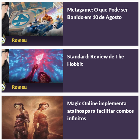
Metagame: O que Pode ser
Banido em 10 de Agosto
Standard: Review de The
Hobbit
Magic Online implementa
atalhos para facilitar combos
infinitos