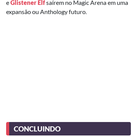
e
Glistener Elf
saírem no Magic Arena em uma
expansão ou Anthology futuro.
CONCLUINDO