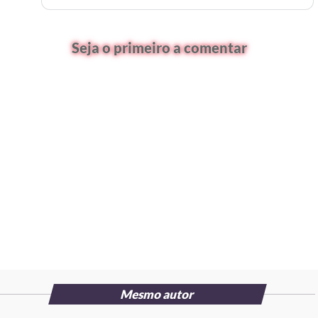
Seja o primeiro a comentar
Mesmo autor