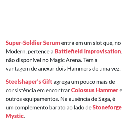
Super-Soldier Serum
entra em um slot que, no
Modern, pertence a
Battlefield Improvisation
,
não disponível no Magic Arena. Tem a
vantagem de anexar dois Hammers de uma vez.
Steelshaper's Gift
agrega um pouco mais de
consistência em encontrar
Colossus Hammer
e
outros equipamentos. Na ausência de Saga, é
um complemento barato ao lado de
Stoneforge
Mystic
.