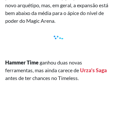
novo arquétipo, mas, em geral, a expansão está
bem abaixo da média para o ápice do nível de
poder do Magic Arena.
Hammer Time
ganhou duas novas
ferramentas, mas ainda carece de
Urza's Saga
antes de ter chances no Timeless.