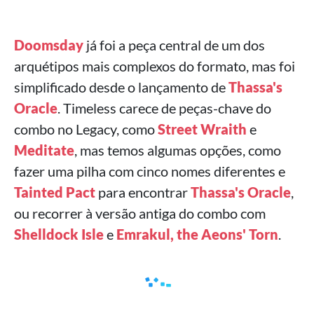
Doomsday
já foi a peça central de um dos
arquétipos mais complexos do formato, mas foi
simplificado desde o lançamento de
Thassa's
Oracle
. Timeless carece de peças-chave do
combo no Legacy, como
Street Wraith
e
Meditate
, mas temos algumas opções, como
fazer uma pilha com cinco nomes diferentes e
Tainted Pact
para encontrar
Thassa's Oracle
,
ou recorrer à versão antiga do combo com
Shelldock Isle
e
Emrakul, the Aeons' Torn
.