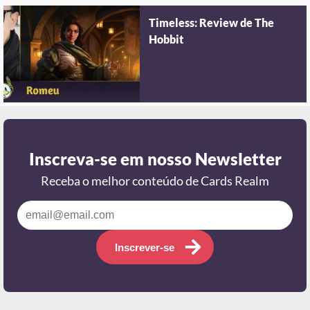
Timeless: Review de The
Hobbit
Inscreva-se em nosso Newsletter
Receba o melhor conteúdo de Cards Realm
Inscrever-se