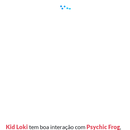
Kid Loki
tem boa interação com
Psychic Frog
,