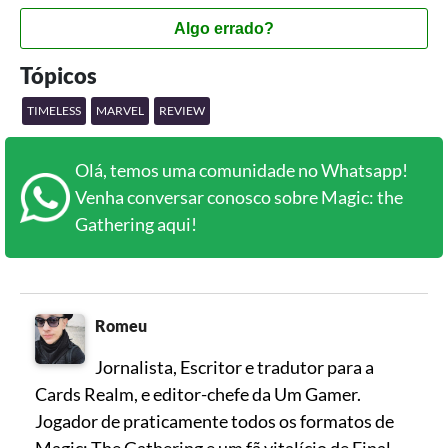
Algo errado?
Tópicos
TIMELESS
MARVEL
REVIEW
Olá, temos uma comunidade no Whatsapp!
Venha conversar conosco sobre Magic: the
Gathering aqui!
Romeu
Jornalista, Escritor e tradutor para a
Cards Realm, e editor-chefe da Um Gamer.
Jogador de praticamente todos os formatos de