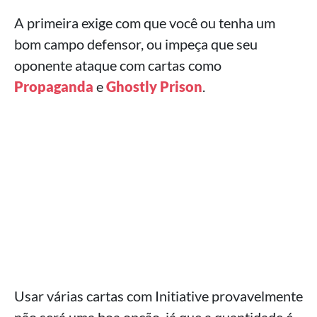
A primeira exige com que você ou tenha um
bom campo defensor, ou impeça que seu
oponente ataque com cartas como
Propaganda
e
Ghostly Prison
.
Usar várias cartas com Initiative provavelmente