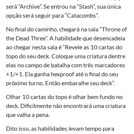
será “Archive”. Se entrou na “Stash”, sua única
opção será seguir para “Catacombs”.
No final do caminho, chegará na sala “Throne of
the Dead Three”. A habilidade que desencadeia
ao chegar nesta sala é “Revele as 10 cartas do
topo do seu deck. Coloque uma criatura dentre
elas no campo de batalha com três marcadores
+1/+1. Ela ganha hexproof até o final do seu
próximo turno. Então embaralhe seu deck”.
Olhar 10 cartas do topo é olhar bem fundo no
deck. Dificilmente não encontrará uma criatura
que valha a pena.
Dito isso, as habilidades levam tempo para