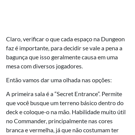
Claro, verificar o que cada espaço na Dungeon
faz é importante, para decidir se vale a pena a
bagunça que isso geralmente causa em uma
mesa com diversos jogadores.
Então vamos dar uma olhada nas opções:
A primeira sala é a “Secret Entrance”. Permite
que você busque um terreno básico dentro do
deck e coloque-o na mão. Habilidade muito útil
no Commander, principalmente nas cores
branca e vermelha, já que não costumam ter