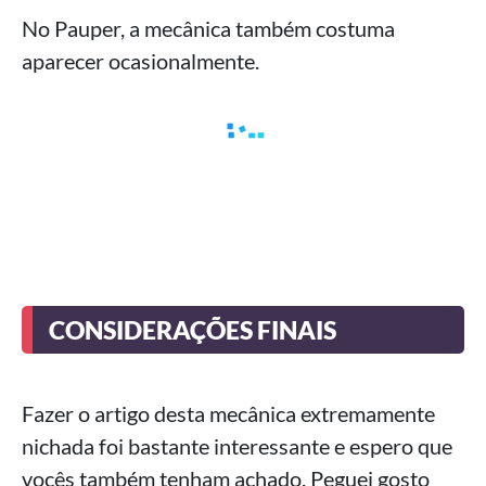
No Pauper, a mecânica também costuma
aparecer ocasionalmente.
CONSIDERAÇÕES FINAIS
Fazer o artigo desta mecânica extremamente
nichada foi bastante interessante e espero que
vocês também tenham achado. Peguei gosto