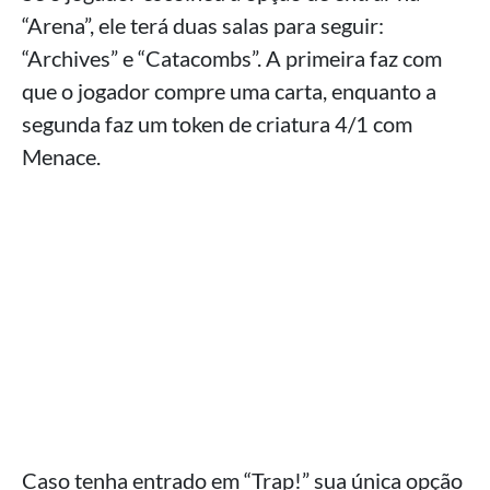
“Arena”, ele terá duas salas para seguir:
“Archives” e “Catacombs”. A primeira faz com
que o jogador compre uma carta, enquanto a
segunda faz um token de criatura 4/1 com
Menace.
Caso tenha entrado em “Trap!” sua única opção