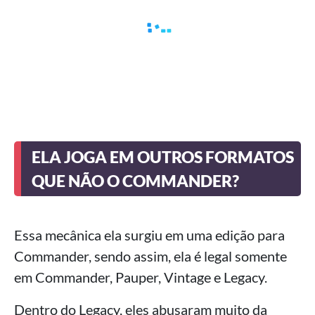
ELA JOGA EM OUTROS FORMATOS
QUE NÃO O COMMANDER?
Essa mecânica ela surgiu em uma edição para
Commander, sendo assim, ela é legal somente
em Commander, Pauper, Vintage e Legacy.
Dentro do Legacy, eles abusaram muito da