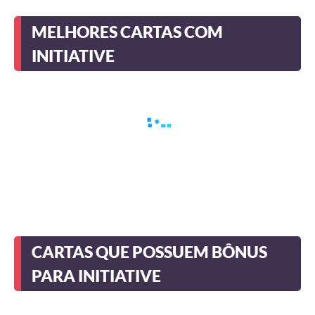
MELHORES CARTAS COM
INITIATIVE
CARTAS QUE POSSUEM BÔNUS
PARA INITIATIVE