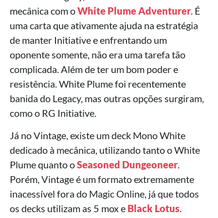
mecânica com o
White Plume Adventurer
. É
uma carta que ativamente ajuda na estratégia
de manter Initiative e enfrentando um
oponente somente, não era uma tarefa tão
complicada. Além de ter um bom poder e
resistência. White Plume foi recentemente
banida do Legacy, mas outras opções surgiram,
como o RG Initiative.
Já no Vintage, existe um deck Mono White
dedicado à mecânica, utilizando tanto o White
Plume quanto o
Seasoned Dungeoneer
.
Porém, Vintage é um formato extremamente
inacessível fora do Magic Online, já que todos
os decks utilizam as 5 mox e
Black Lotus
.