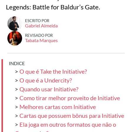
Legends: Battle for Baldur’s Gate.
ESCRITO POR
Gabriel Almeida
REVISADO POR
Tabata Marques
INDICE
>
O que é Take the Initiative?
>
O que é a Undercity?
>
Quando usar Initiative?
>
Como tirar melhor proveito de Initiative
>
Melhores cartas com Initiative
>
Cartas que possuem bônus para Initiative
>
Ela joga em outros formatos que não o