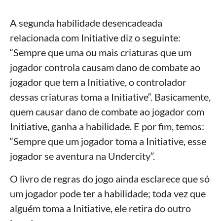
A segunda habilidade desencadeada
relacionada com Initiative diz o seguinte:
“Sempre que uma ou mais criaturas que um
jogador controla causam dano de combate ao
jogador que tem a Initiative, o controlador
dessas criaturas toma a Initiative“. Basicamente,
quem causar dano de combate ao jogador com
Initiative, ganha a habilidade. E por fim, temos:
“Sempre que um jogador toma a Initiative, esse
jogador se aventura na Undercity”.
O livro de regras do jogo ainda esclarece que só
um jogador pode ter a habilidade; toda vez que
alguém toma a Initiative, ele retira do outro