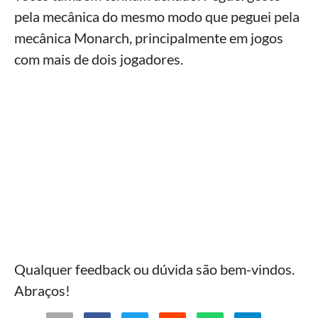
pela mecânica do mesmo modo que peguei pela
mecânica Monarch, principalmente em jogos
com mais de dois jogadores.
Qualquer feedback ou dúvida são bem-vindos.
Abraços!