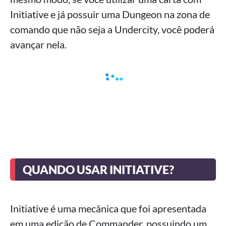
Initiative e já possuir uma Dungeon na zona de
comando que não seja a Undercity, você poderá
avançar nela.
QUANDO USAR INITIATIVE?
Initiative é uma mecânica que foi apresentada
em uma edição de Commander, possuindo um