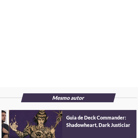
Mesmo autor
Guia de Deck Commander:
Shadowheart, Dark Justiciar