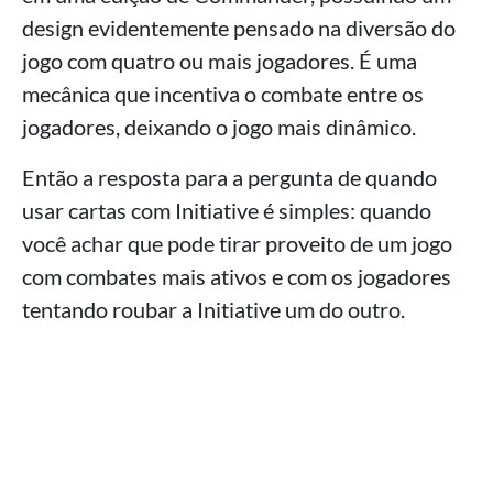
design evidentemente pensado na diversão do
jogo com quatro ou mais jogadores. É uma
mecânica que incentiva o combate entre os
jogadores, deixando o jogo mais dinâmico.
Então a resposta para a pergunta de quando
usar cartas com Initiative é simples: quando
você achar que pode tirar proveito de um jogo
com combates mais ativos e com os jogadores
tentando roubar a Initiative um do outro.