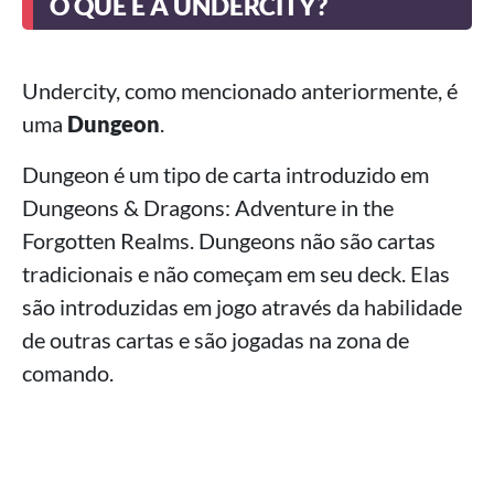
O QUE É A UNDERCITY?
Undercity, como mencionado anteriormente, é
uma
Dungeon
.
Dungeon é um tipo de carta introduzido em
Dungeons & Dragons: Adventure in the
Forgotten Realms. Dungeons não são cartas
tradicionais e não começam em seu deck. Elas
são introduzidas em jogo através da habilidade
de outras cartas e são jogadas na zona de
comando.