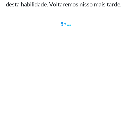
desta habilidade. Voltaremos nisso mais tarde.