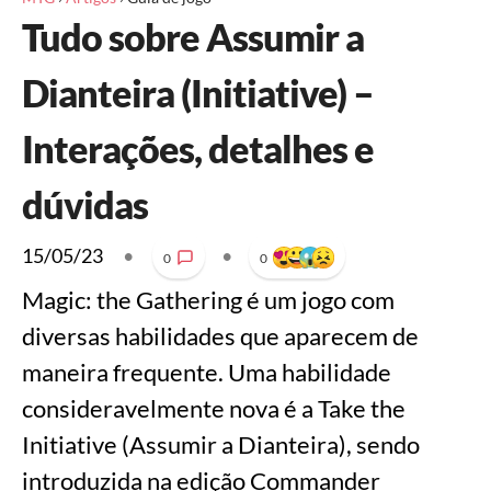
Tudo sobre Assumir a
Dianteira (Initiative) –
Interações, detalhes e
dúvidas
15/05/23
•
•
0
0
Magic: the Gathering é um jogo com
diversas habilidades que aparecem de
maneira frequente. Uma habilidade
consideravelmente nova é a Take the
Initiative (Assumir a Dianteira), sendo
introduzida na edição Commander