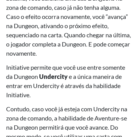
zona de comando, caso já não tenha alguma.
Caso o efeito ocorra novamente, você “avança”
na Dungeon, ativando o próximo efeito,
sequenciado na carta. Quando chegar na última,
o jogador completa a Dungeon. E pode começar
novamente.
Initiative permite que você use entre somente
da Dungeon
Undercity
e a única maneira de
entrar em Undercity é através da habilidade
Initiative.
Contudo, caso você já esteja com Undercity na
zona de comando, a habilidade de Aventure-se
na Dungeon permitirá que você avance. Do
mesmo modo, se você utilizar uma carta com