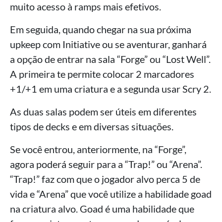
muito acesso à ramps mais efetivos.
Em seguida, quando chegar na sua próxima
upkeep com Initiative ou se aventurar, ganhará
a opção de entrar na sala “Forge” ou “Lost Well”.
A primeira te permite colocar 2 marcadores
+1/+1 em uma criatura e a segunda usar Scry 2.
As duas salas podem ser úteis em diferentes
tipos de decks e em diversas situações.
Se você entrou, anteriormente, na “Forge”,
agora poderá seguir para a “Trap!” ou “Arena”.
“Trap!” faz com que o jogador alvo perca 5 de
vida e “Arena” que você utilize a habilidade goad
na criatura alvo. Goad é uma habilidade que