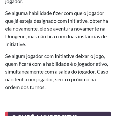
jogador.
Se alguma habilidade fizer com que o jogador
que já esteja designado com Initiative, obtenha
ela novamente, ele se aventura novamente na
Dungeon, mas não fica com duas instâncias de
Initiative.
Se algum jogador com Initiative deixar o jogo,
quem ficará com a habilidade é o jogador ativo,
simultaneamente com a saída do jogador. Caso
não tenha um jogador, seria o próximo na
ordem dos turnos.