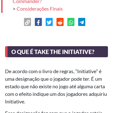
Commander?
>
Considerações Finais
O QUE É TAKE THE INITIATIVE?
De acordo com o livro de regras, “Initiative” é
uma designação que o jogador pode ter. É um
estado que não existe no jogo até alguma carta
com o efeito indique um dos jogadores adquiriu
Initiative.