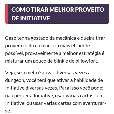
COMO TIRAR MELHOR PROVEITO
DE INITIATIVE
Caso tenha gostado da mecânica e queira tirar
proveito dela da maneira mais eficiente
possível, provavelmente a melhor estratégia é
misturar um pouco de blink e de pillowfort.
Veja, se a meta é ativar diversas vezes a
dungeon, você terá que ativar a habilidade de
Initiative diversas vezes. Para isso você pode:
não perder a Initiative, usar várias cartas com
Initiative, ou usar várias cartas com aventurar-
se.