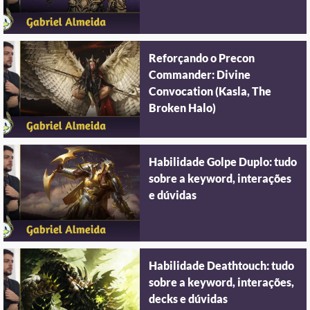
Reforçando o Precon
Commander: Divine
Convocation (Kasla, The
Broken Halo)
Habilidade Golpe Duplo: tudo
sobre a keyword, interações
e dúvidas
Habilidade Deathtouch: tudo
sobre a keyword, interações,
decks e dúvidas