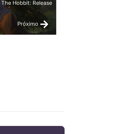
 The Hobbit: Release
Próximo