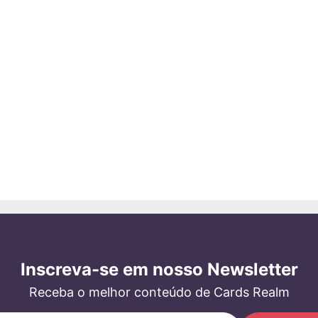
Inscreva-se em nosso Newsletter
Receba o melhor conteúdo de Cards Realm