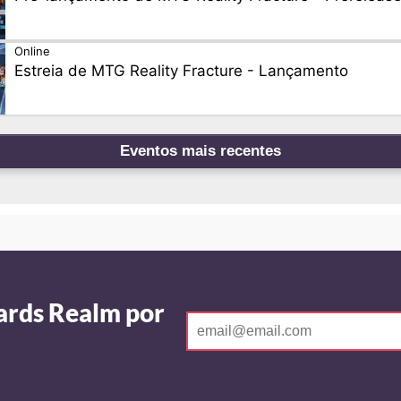
Online
Estreia de MTG Reality Fracture - Lançamento
Eventos mais recentes
ards Realm por