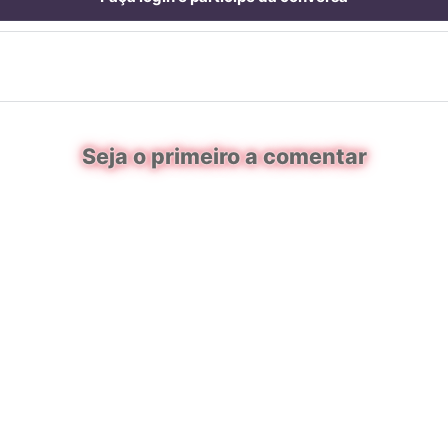
Seja o primeiro a comentar