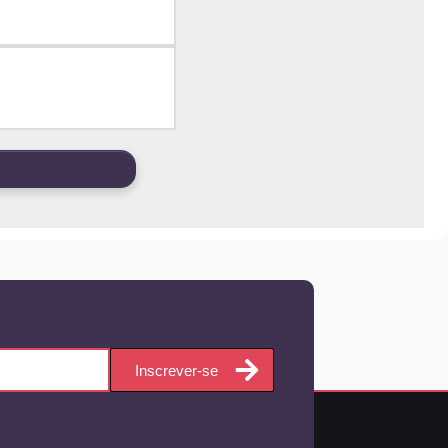
Inscrever-se