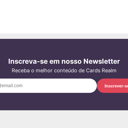
Inscreva-se em nosso Newsletter
Receba o melhor conteúdo de Cards Realm
Inscrever-s