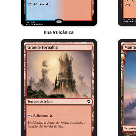
Ilha Vulcânica