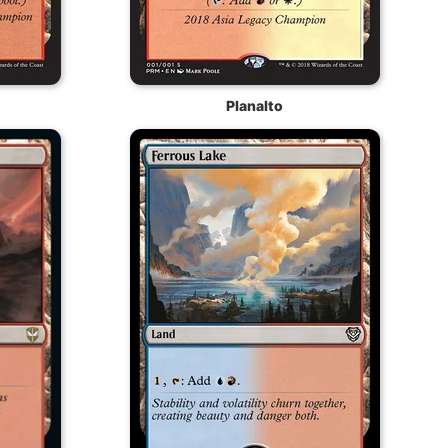
Planalto