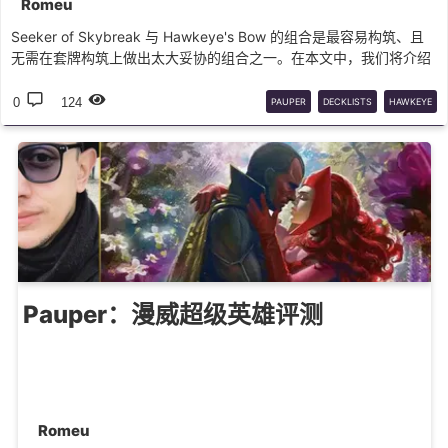
Romeu
Seeker of Skybreak 与 Hawkeye's Bow 的组合是最容易构筑、且
无需在套牌构筑上做出太大妥协的组合之一。在本文中，我们将介绍
五套利用这两张卡牌之间协同效应的不同牌表！
0
124
PAUPER
DECKLISTS
HAWKEYE
Pauper：漫威超级英雄评测
Romeu