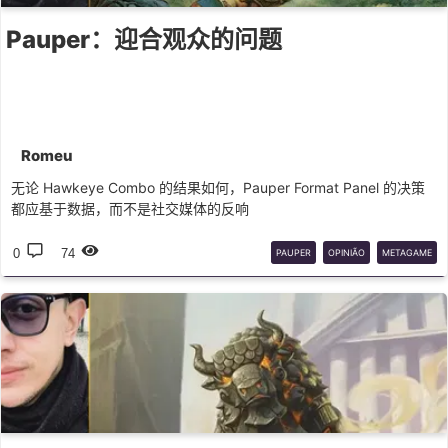
Pauper：迎合观众的问题
Romeu
无论 Hawkeye Combo 的结果如何，Pauper Format Panel 的决策
都应基于数据，而不是社交媒体的反响
0
74
PAUPER
OPINIÃO
METAGAME