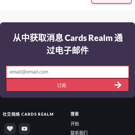
从中获取消息 Cards Realm 通
过电子邮件
订阅
搜索
社交网络
CARDS REALM
开始
联系我们