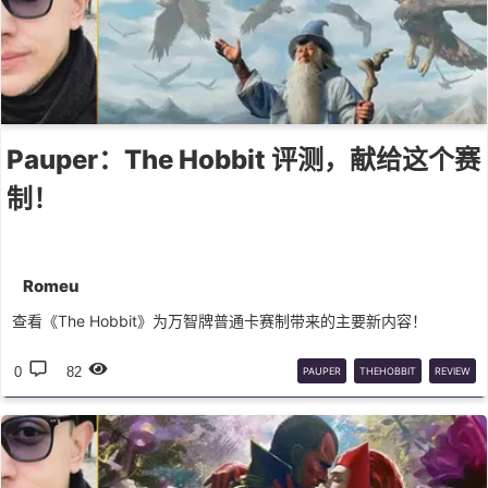
Pauper：The Hobbit 评测，献给这个赛
制！
Romeu
查看《The Hobbit》为万智牌普通卡赛制带来的主要新内容！
0
82
PAUPER
THEHOBBIT
REVIEW