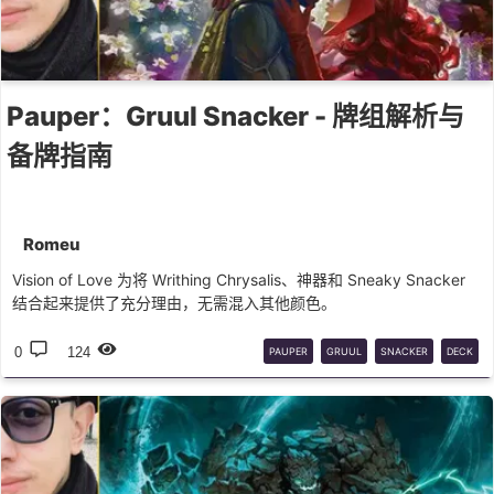
Pauper：Gruul Snacker - 牌组解析与
备牌指南
Romeu
Vision of Love 为将 Writhing Chrysalis、神器和 Sneaky Snacker
结合起来提供了充分理由，无需混入其他颜色。
0
124
PAUPER
GRUUL
SNACKER
DECK
GUIDE