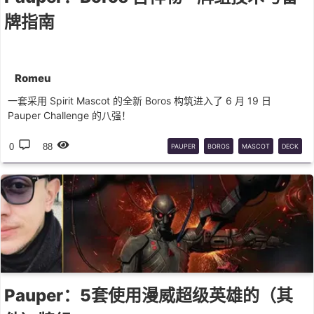
牌指南
Romeu
一套采用 Spirit Mascot 的全新 Boros 构筑进入了 6 月 19 日
Pauper Challenge 的八强！
0
88
PAUPER
BOROS
MASCOT
DECK
GUIDE
Pauper：5套使用漫威超级英雄的（其