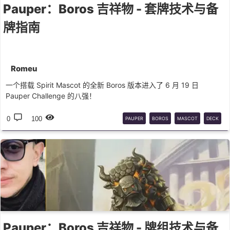
Pauper：Boros 吉祥物 - 套牌技术与备
牌指南
Romeu
一个搭载 Spirit Mascot 的全新 Boros 版本进入了 6 月 19 日
Pauper Challenge 的八强！
0
100
PAUPER
BOROS
MASCOT
DECK
GUIDE
Pauper：Boros 吉祥物 - 牌组技术与备