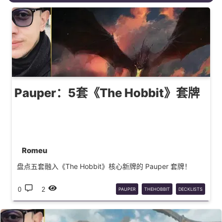
Pauper：5套《The Hobbit》套牌
Romeu
盘点五套融入《The Hobbit》核心新牌的 Pauper 套牌！
0
2
PAUPER
THEHOBBIT
DECKLISTS