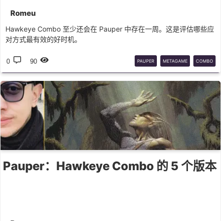
Romeu
Hawkeye Combo 至少还会在 Pauper 中存在一周。这是评估哪些应
对方式最有效的好时机。
0
90
PAUPER
METAGAME
COMBO
Pauper：Hawkeye Combo 的 5 个版本