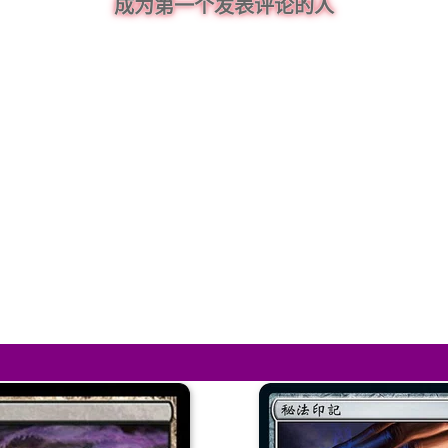
成为第一个发表评论的人