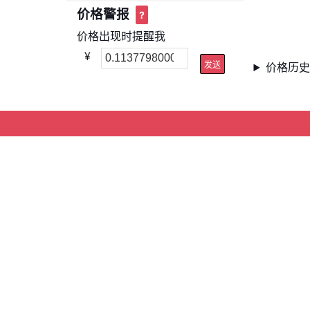
价格警报
?
价格出现时提醒我
¥
发送
价格历史