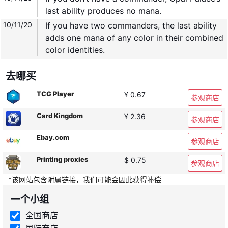
last ability produces no mana.
10/11/20
If you have two commanders, the last ability
adds one mana of any color in their combined
color identities.
去哪买
TCG Player
¥ 0.67
参观商店
Card Kingdom
¥ 2.36
参观商店
Ebay.com
参观商店
Printing proxies
$ 0.75
参观商店
*该网站包含附属链接，我们可能会因此获得补偿
一个小组
全国商店