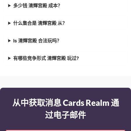
多少钱 清輝宮殿 成本？
什么集合是 清輝宮殿 从？
Is 清輝宮殿 合法玩吗？
有哪些竞争形式 清輝宮殿 玩过?
从中获取消息 Cards Realm 通
过电子邮件