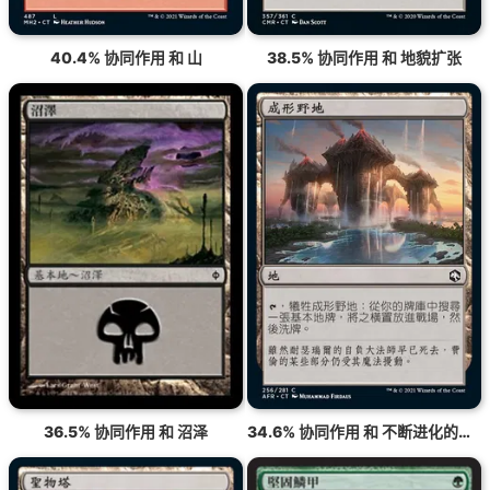
40.4% 协同作用 和 山
38.5% 协同作用 和 地貌扩张
36.5% 协同作用 和 沼泽
34.6% 协同作用 和 不断进化的荒野