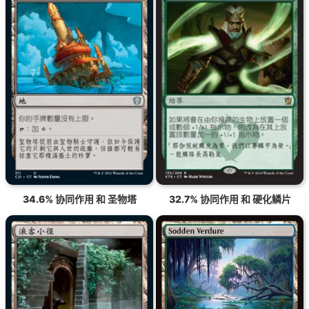
34.6% 协同作用 和 圣物塔
32.7% 协同作用 和 硬化鳞片