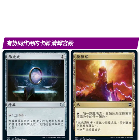
有协同作用的卡牌 清輝宮殿