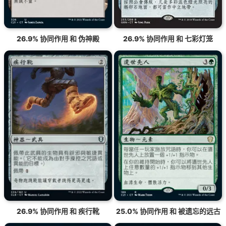
26.9% 协同作用 和 伪神殿
26.9% 协同作用 和 七彩灯笼
26.9% 协同作用 和 疾行靴
25.0% 协同作用 和 被遗忘的远古