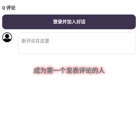
0
评论
登录并加入对话
成为第一个发表评论的人