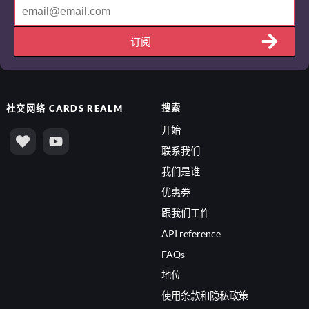
订阅
搜索
社交网络
CARDS REALM
开始
联系我们
我们是谁
优惠券
跟我们工作
API reference
FAQs
地位
使用条款和隐私政策