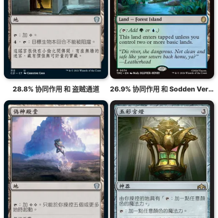
28.8% 协同作用 和 盗贼通道
26.9% 协同作用 和 Sodden Verdure