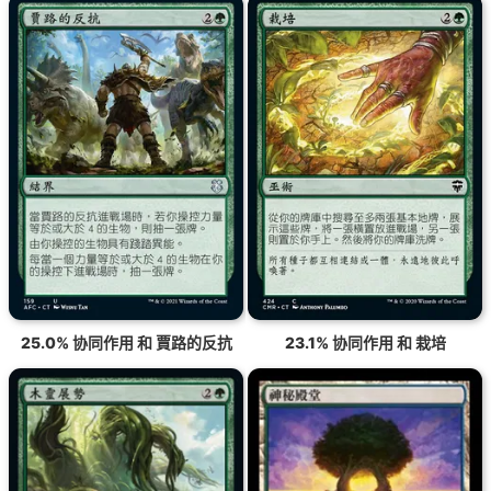
25.0% 协同作用 和 賈路的反抗
23.1% 协同作用 和 栽培