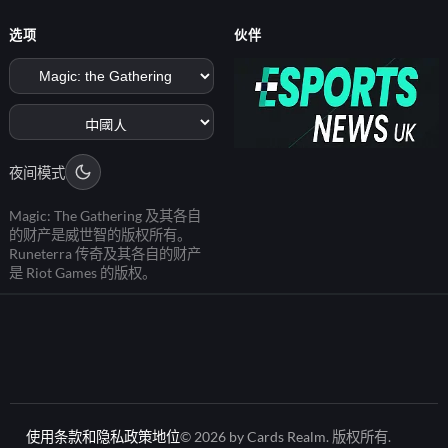
选项
伙伴
夜间模式
Magic: The Gathering 及其各自
的财产是威世智的版权所有。
Runeterra 传奇及其各自的财产
是 Riot Games 的版权。
使用条款和隐私政策
地位
© 2026 by Cards Realm. 版权所有.