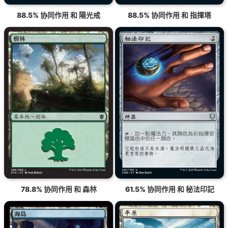
88.5% 协同作用 和 陽光戒
88.5% 协同作用 和 指揮塔
78.8% 协同作用 和 森林
61.5% 协同作用 和 秘法印記