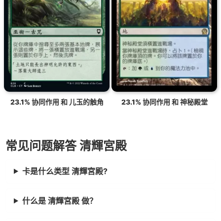
23.1% 协同作用 和 儿玉的触角
23.1% 协同作用 和 神秘殿堂
常见问题解答 清輝宮殿
卡是什么类型 清輝宮殿?
什么是 清輝宮殿 做？