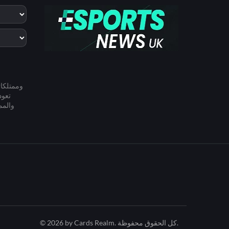
© 2026 by Cards Realm. كل الحقوق محفوظة.