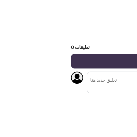
تعليقات
0