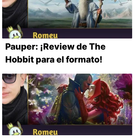
Pauper: ¡Review de The
Hobbit para el formato!