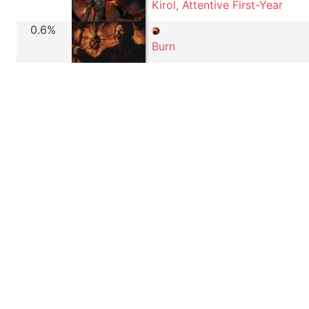
Kirol, Attentive First-Year
0.6%
Burn