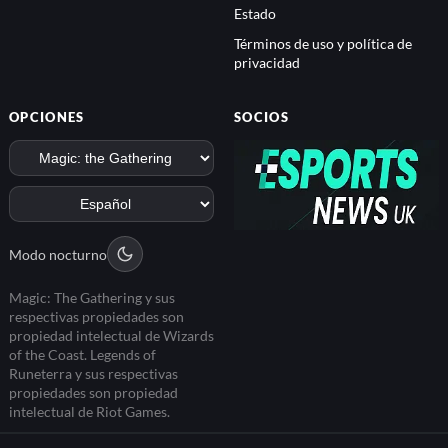
Estado
Términos de uso y política de
privacidad
OPCIONES
SOCIOS
Modo nocturno
Magic: The Gathering y sus
respectivas propiedades son
propiedad intelectual de Wizards
of the Coast. Legends of
Runeterra y sus respectivas
propiedades son propiedad
intelectual de Riot Games.