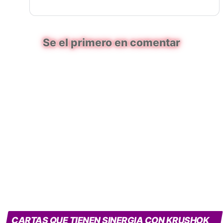
Se el primero en comentar
CARTAS QUE TIENEN SINERGIA CON KRUSHOK