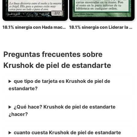
18.1% sinergia con Hada macabra
18.1% sinergia con Liderar la estampida
Preguntas frecuentes sobre
Krushok de piel de estandarte
que tipo de tarjeta es Krushok de piel de
estandarte?
¿Qué hace? Krushok de piel de estandarte
¿hacer?
cuanto cuesta Krushok de piel de estandarte