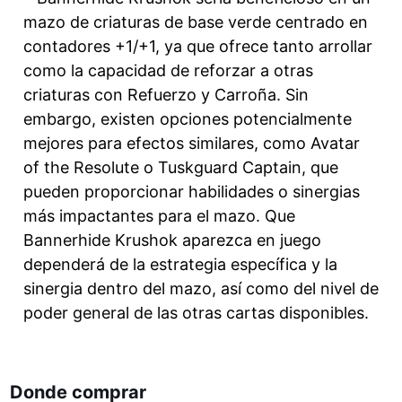
mazo de criaturas de base verde centrado en
contadores +1/+1, ya que ofrece tanto arrollar
como la capacidad de reforzar a otras
criaturas con Refuerzo y Carroña. Sin
embargo, existen opciones potencialmente
mejores para efectos similares, como Avatar
of the Resolute o Tuskguard Captain, que
pueden proporcionar habilidades o sinergias
más impactantes para el mazo. Que
Bannerhide Krushok aparezca en juego
dependerá de la estrategia específica y la
sinergia dentro del mazo, así como del nivel de
poder general de las otras cartas disponibles.
Donde comprar