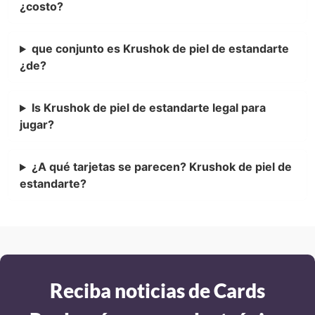
¿costo?
que conjunto es Krushok de piel de estandarte
¿de?
Is Krushok de piel de estandarte legal para
jugar?
¿A qué tarjetas se parecen? Krushok de piel de
estandarte?
Reciba noticias de Cards