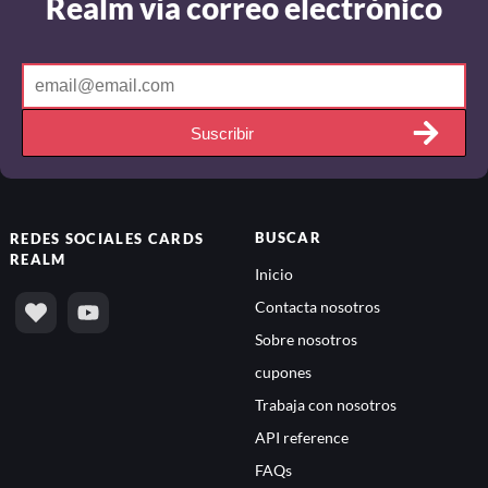
Realm vía correo electrónico
Suscribir
BUSCAR
REDES SOCIALES
CARDS
REALM
Inicio
Contacta nosotros
Sobre nosotros
cupones
Trabaja con nosotros
API reference
FAQs