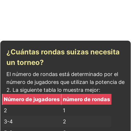
¿Cuántas rondas suizas necesita
un torneo?
El número de rondas está determinado por el
número de jugadores que utilizan la potencia de
2. La siguiente tabla lo muestra mejor:
Número de jugadores
número de rondas
2
1
3-4
2