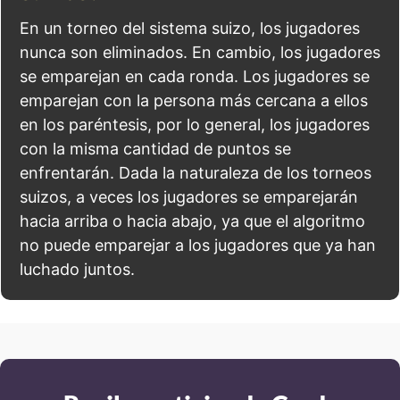
En un torneo del sistema suizo, los jugadores
nunca son eliminados. En cambio, los jugadores
se emparejan en cada ronda. Los jugadores se
emparejan con la persona más cercana a ellos
en los paréntesis, por lo general, los jugadores
con la misma cantidad de puntos se
enfrentarán. Dada la naturaleza de los torneos
suizos, a veces los jugadores se emparejarán
hacia arriba o hacia abajo, ya que el algoritmo
no puede emparejar a los jugadores que ya han
luchado juntos.