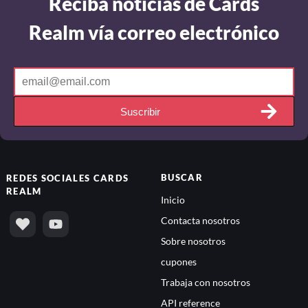
Reciba noticias de Cards
Realm vía correo electrónico
Suscribir
BUSCAR
REDES SOCIALES
CARDS
REALM
Inicio
Contacta nosotros
Sobre nosotros
cupones
Trabaja con nosotros
API reference