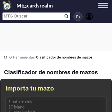
Mtg.cardsrealm
MTG
/
Herramientas
/
Clasificador de nombres de mazos
Clasificador de nombres de mazos
importa tu mazo