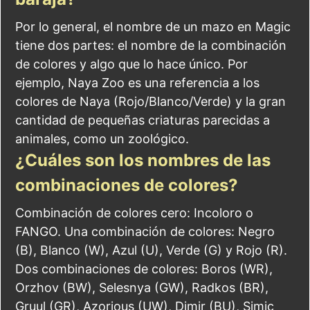
Por lo general, el nombre de un mazo en Magic
tiene dos partes: el nombre de la combinación
de colores y algo que lo hace único. Por
ejemplo, Naya Zoo es una referencia a los
colores de Naya (Rojo/Blanco/Verde) y la gran
cantidad de pequeñas criaturas parecidas a
animales, como un zoológico.
¿Cuáles son los nombres de las
combinaciones de colores?
Combinación de colores cero: Incoloro o
FANGO. Una combinación de colores: Negro
(B), Blanco (W), Azul (U), Verde (G) y Rojo (R).
Dos combinaciones de colores: Boros (WR),
Orzhov (BW), Selesnya (GW), Radkos (BR),
Gruul (GR), Azorious (UW), Dimir (BU), Simic