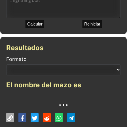
Calcular
Reiniciar
Resultados
Formato
El nombre del mazo es
...