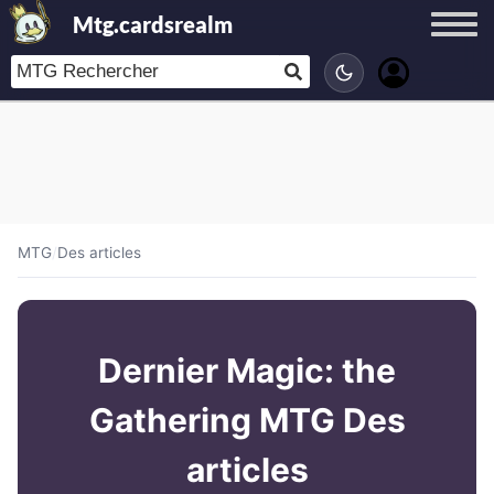
Mtg.cardsrealm
MTG
/
Des articles
Dernier Magic: the
Gathering MTG Des
articles