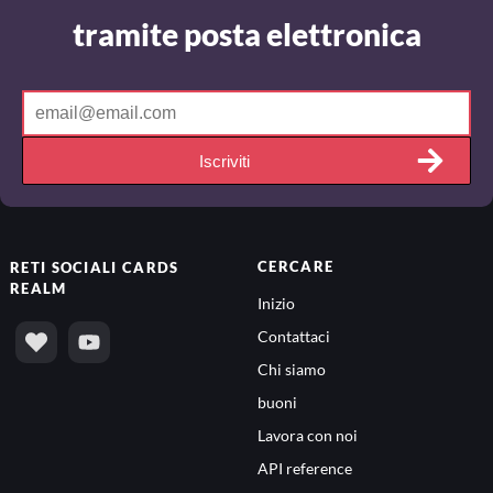
tramite posta elettronica
Iscriviti
CERCARE
RETI SOCIALI
CARDS
REALM
Inizio
Contattaci
Chi siamo
buoni
Lavora con noi
API reference