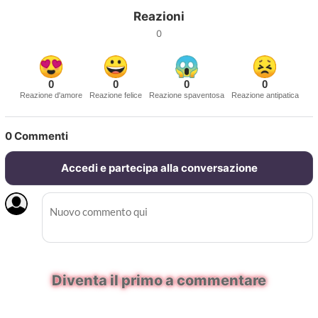
Reazioni
0
0
0
0
0
Reazione d'amore
Reazione felice
Reazione spaventosa
Reazione antipatica
0
Commenti
Accedi e partecipa alla conversazione
Diventa il primo a commentare