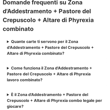
Domande frequenti su Zona
d'Addestramento + Pastore del
Crepuscolo + Altare di Phyrexia
combinato
Quante carte ti servono per il Zona
d'Addestramento + Pastore del Crepuscolo +
Altare di Phyrexia combinato?
Come funziona il Zona d'Addestramento +
Pastore del Crepuscolo + Altare di Phyrexia
lavoro combinato?
È il Zona d'Addestramento + Pastore del
Crepuscolo + Altare di Phyrexia combo legale per
giocare?