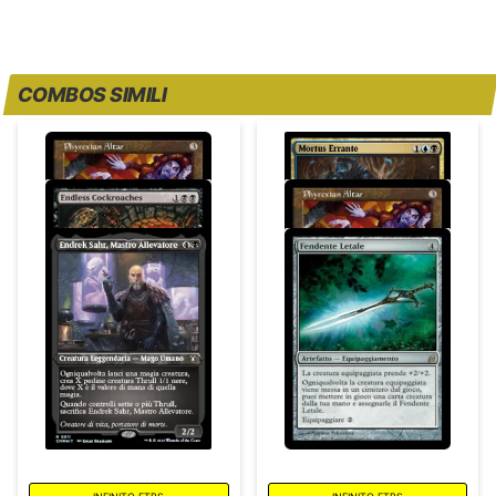
COMBOS SIMILI