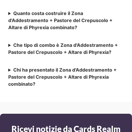
Quanto costa costruire il Zona
d'Addestramento + Pastore del Crepuscolo +
Altare di Phyrexia combinato?
Che tipo di combo è Zona d'Addestramento +
Pastore del Crepuscolo + Altare di Phyrexia?
Chi ha presentato il Zona d'Addestramento +
Pastore del Crepuscolo + Altare di Phyrexia
combinato?
Ricevi notizie da Cards Realm