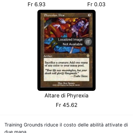
Fr 6.93
Fr 0.03
Altare di Phyrexia
Fr 45.62
Training Grounds riduce il costo delle abilità attivate di
due mana.