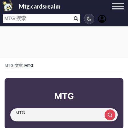
Mtg.cardsrealm
MTG
/
文章
/
MTG
MTG
搜索文章