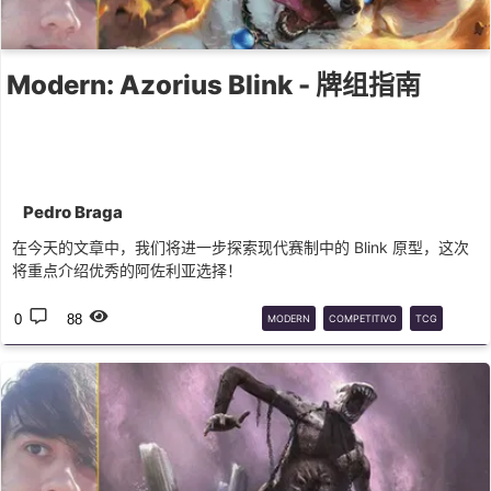
Modern: Azorius Blink - 牌组指南
Pedro Braga
在今天的文章中，我们将进一步探索现代赛制中的 Blink 原型，这次
将重点介绍优秀的阿佐利亚选择！
0
88
MODERN
COMPETITIVO
TCG
MTG
UW