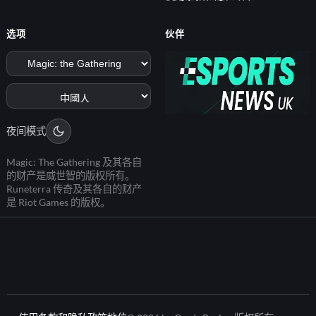
选项
伙伴
夜间模式
Magic: The Gathering 及其各自
的财产是威世智的版权所有。
Runeterra 传奇及其各自的财产
是 Riot Games 的版权。