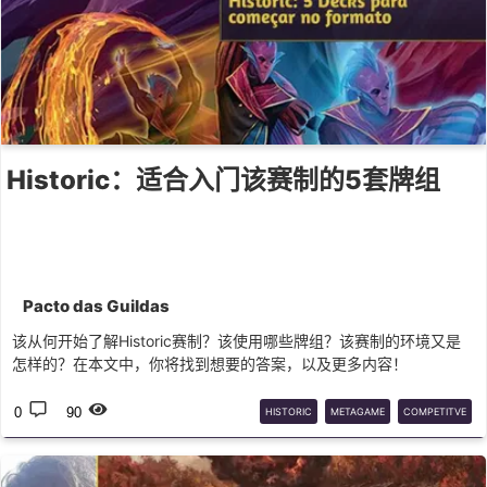
Historic：适合入门该赛制的5套牌组
Pacto das Guildas
该从何开始了解Historic赛制？该使用哪些牌组？该赛制的环境又是
怎样的？在本文中，你将找到想要的答案，以及更多内容！
0
90
HISTORIC
METAGAME
COMPETITVE
MTGARENA