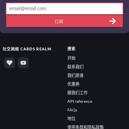
订阅
搜索
社交网络
CARDS REALM
开始
联系我们
我们是谁
优惠券
跟我们工作
API reference
FAQs
地位
使用条款和隐私政策