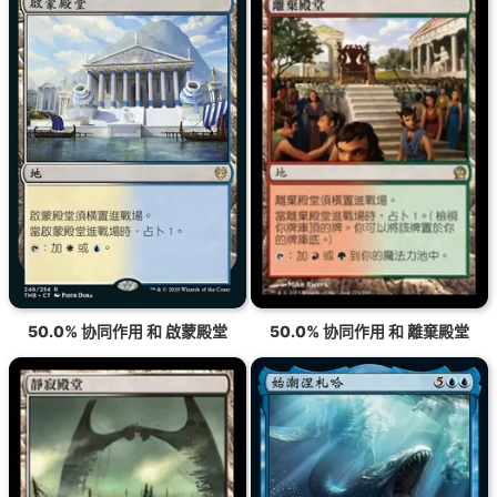
50.0% 协同作用 和 啟蒙殿堂
50.0% 协同作用 和 離棄殿堂