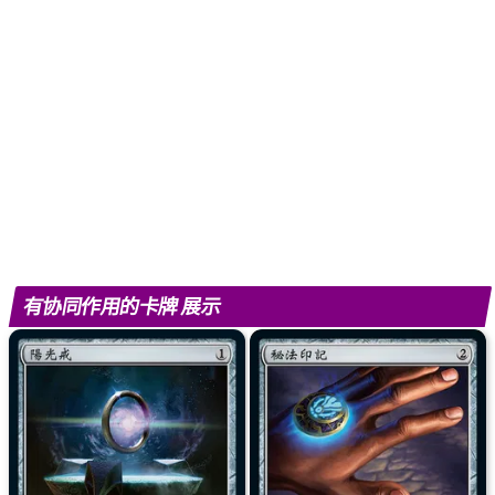
有协同作用的卡牌 展示