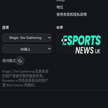
地位
使用条款和隐私政策
选项
伙伴
夜间模式
Magic: The Gathering 及其各自
的财产是威世智的版权所有。
Runeterra 传奇及其各自的财产
是 Riot Games 的版权。