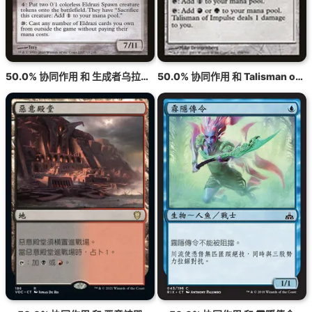
50.0% 协同作用 和 生成者乌拉莫格
50.0% 协同作用 和 Talisman of Impulse