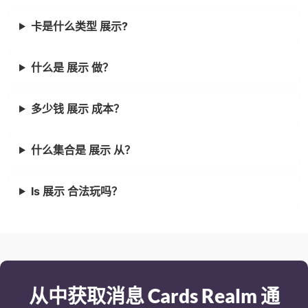
卡是什么类型 展示?
什么是 展示 做？
多少钱 展示 成本？
什么集合是 展示 从？
Is 展示 合法玩吗？
从中获取消息 Cards Realm 通