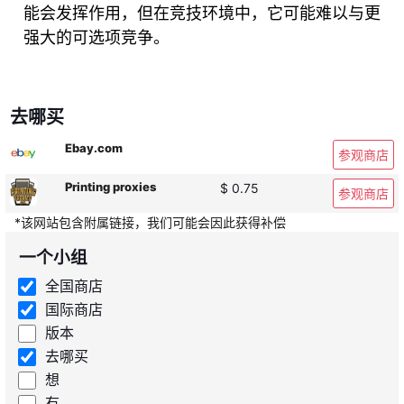
能会发挥作用，但在竞技环境中，它可能难以与更
强大的可选项竞争。
去哪买
Ebay.com
参观商店
Printing proxies
$ 0.75
参观商店
*该网站包含附属链接，我们可能会因此获得补偿
一个小组
全国商店
国际商店
版本
去哪买
想
有