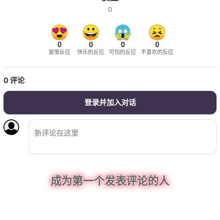
0
0
0
0
0
爱情反应
快乐的反应
可怕的反应
不喜欢的反应
0
评论
登录并加入对话
成为第一个发表评论的人