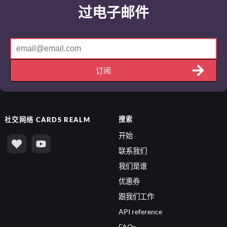
过电子邮件
订阅
搜索
社交网络
CARDS REALM
开始
联系我们
我们是谁
优惠券
跟我们工作
API reference
FAQs