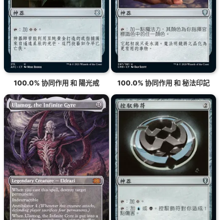
100.0% 协同作用 和 陽光戒
100.0% 协同作用 和 秘法印記