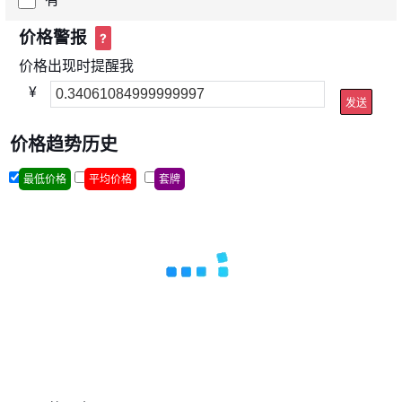
价格警报
?
价格出现时提醒我
¥
发送
价格趋势历史
最低价格
平均价格
套牌