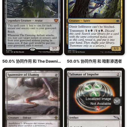
50.0% 协同作用 和 The Dawning Archaic
50.0% 协同作用 和 暗影渗透者