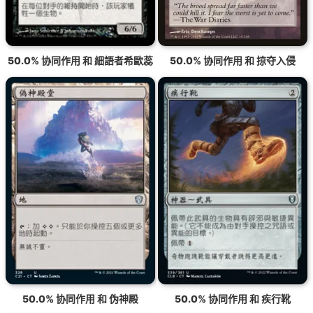
50.0% 协同作用 和 細語者希歐蕊
50.0% 协同作用 和 掠夺入侵
50.0% 协同作用 和 伪神殿
50.0% 协同作用 和 疾行靴