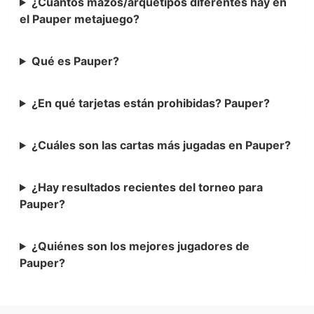
¿Cuántos mazos/arquetipos diferentes hay en
el Pauper metajuego?
Qué es Pauper?
¿En qué tarjetas están prohibidas? Pauper?
¿Cuáles son las cartas más jugadas en Pauper?
¿Hay resultados recientes del torneo para
Pauper?
¿Quiénes son los mejores jugadores de
Pauper?