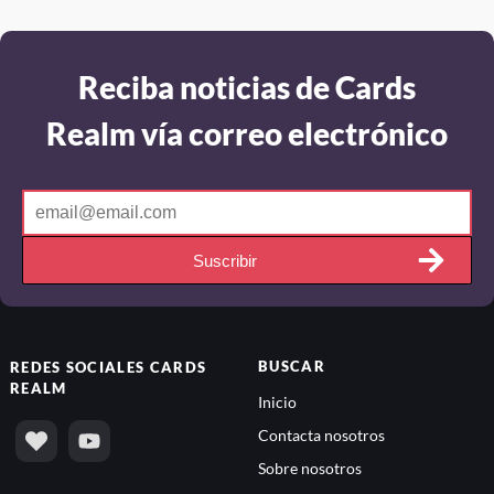
Reciba noticias de Cards
Realm vía correo electrónico
Suscribir
BUSCAR
REDES SOCIALES
CARDS
REALM
Inicio
Contacta nosotros
Sobre nosotros