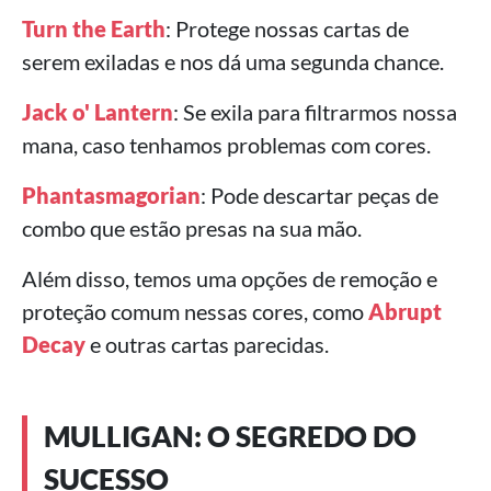
Turn the Earth
: Protege nossas cartas de
serem exiladas e nos dá uma segunda chance.
Jack o' Lantern
: Se exila para filtrarmos nossa
mana, caso tenhamos problemas com cores.
Phantasmagorian
: Pode descartar peças de
combo que estão presas na sua mão.
Além disso, temos uma opções de remoção e
proteção comum nessas cores, como
Abrupt
Decay
e outras cartas parecidas.
MULLIGAN: O SEGREDO DO
SUCESSO