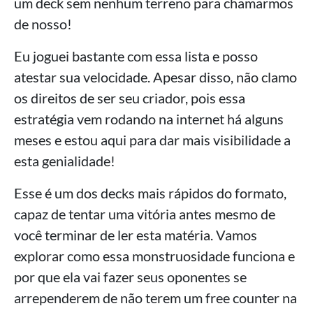
um deck sem nenhum terreno para chamarmos
de nosso!
Eu joguei bastante com essa lista e posso
atestar sua velocidade. Apesar disso, não clamo
os direitos de ser seu criador, pois essa
estratégia vem rodando na internet há alguns
meses e estou aqui para dar mais visibilidade a
esta genialidade!
Esse é um dos decks mais rápidos do formato,
capaz de tentar uma vitória antes mesmo de
você terminar de ler esta matéria. Vamos
explorar como essa monstruosidade funciona e
por que ela vai fazer seus oponentes se
arrependerem de não terem um free counter na