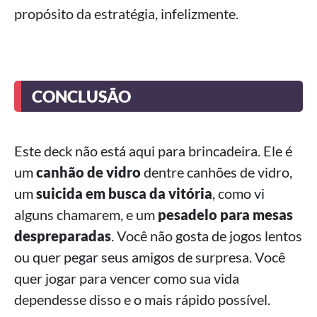
propósito da estratégia, infelizmente.
CONCLUSÃO
Este deck não está aqui para brincadeira. Ele é
um
canhão de vidro
dentre canhões de vidro,
um
suicida em busca da vitória
, como vi
alguns chamarem, e um
pesadelo para mesas
despreparadas
. Você não gosta de jogos lentos
ou quer pegar seus amigos de surpresa. Você
quer jogar para vencer como sua vida
dependesse disso e o mais rápido possível.