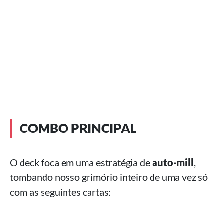
COMBO PRINCIPAL
O deck foca em uma estratégia de
auto-mill
,
tombando nosso grimório inteiro de uma vez só
com as seguintes cartas: