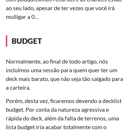
ao seu lado, apesar de ter vezes que você irá
mulligar a 0...
BUDGET
Normalmente, ao final de todo artigo, nós
incluímos uma sessão para quem quer ter um
deck mais barato, que não seja tão salgado para
a carteira.
Porém, desta vez, ficaremos devendo a decklist
budget. Por conta da natureza agressiva e
rápida do deck, além da falta de terrenos, uma
lista budget iria acabar totalmente com o