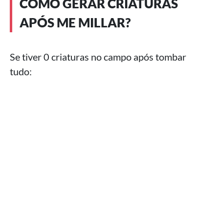
COMO GERAR CRIATURAS
APÓS ME MILLAR?
Se tiver 0 criaturas no campo após tombar
tudo: