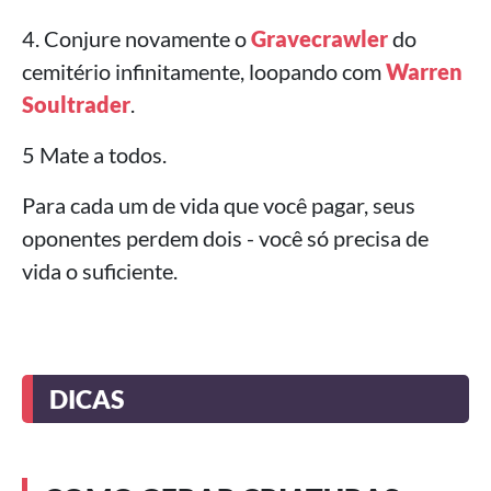
4. Conjure novamente o
Gravecrawler
do
cemitério infinitamente, loopando com
Warren
Soultrader
.
5 Mate a todos.
Para cada um de vida que você pagar, seus
oponentes perdem dois - você só precisa de
vida o suficiente.
DICAS