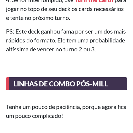
jogar no topo de seu deck os cards necessários
e tente no próximo turno.
PS: Este deck ganhou fama por ser um dos mais
rápidos do formato. Ele tem uma probabilidade
altíssima de vencer no turno 2 ou 3.
LINHAS DE COMBO PÓS-MILL
Tenha um pouco de paciência, porque agora fica
um pouco complicado!