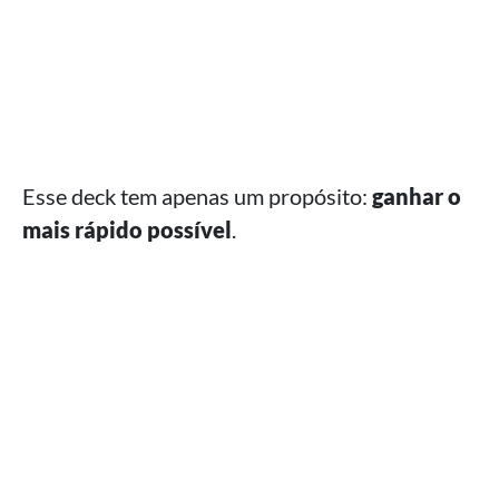
Esse deck tem apenas um propósito:
ganhar o
mais rápido possível
.