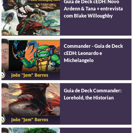
Guia de Deck cEDH: Novo
Ardenn & Tana + entrevista
com Blake Willoughby
Commander - Guia de Deck
cEDH: Leonardo e
Michelangelo
Guia de Deck Commander:
Lorehold, the Historian