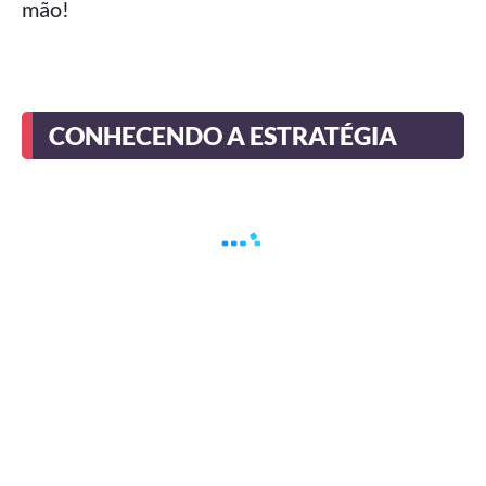
mão!
CONHECENDO A ESTRATÉGIA