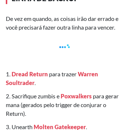
De vez em quando, as coisas irão dar errado e
você precisará fazer outra linha para vencer.
1.
Dread Return
para trazer
Warren
Soultrader
.
2. Sacrifique zumbis e
Poxwalkers
para gerar
mana (gerados pelo trigger de conjurar o
Return).
3. Unearth
Molten Gatekeeper
.