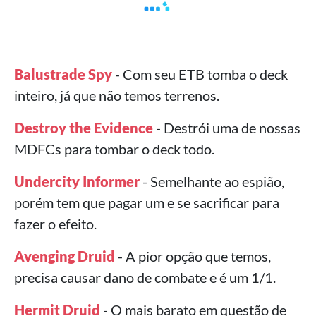
Balustrade Spy
- Com seu ETB tomba o deck
inteiro, já que não temos terrenos.
Destroy the Evidence
- Destrói uma de nossas
MDFCs para tombar o deck todo.
Undercity Informer
- Semelhante ao espião,
porém tem que pagar um e se sacrificar para
fazer o efeito.
Avenging Druid
- A pior opção que temos,
precisa causar dano de combate e é um 1/1.
Hermit Druid
- O mais barato em questão de