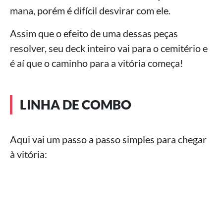
mana, porém é difícil desvirar com ele.
Assim que o efeito de uma dessas peças
resolver, seu deck inteiro vai para o cemitério e
é aí que o caminho para a vitória começa!
LINHA DE COMBO
Aqui vai um passo a passo simples para chegar
à vitória: