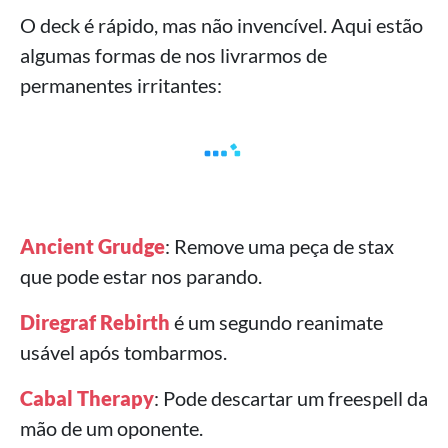
O deck é rápido, mas não invencível. Aqui estão
algumas formas de nos livrarmos de
permanentes irritantes:
Ancient Grudge
: Remove uma peça de stax
que pode estar nos parando.
Diregraf Rebirth
é um segundo reanimate
usável após tombarmos.
Cabal Therapy
: Pode descartar um freespell da
mão de um oponente.