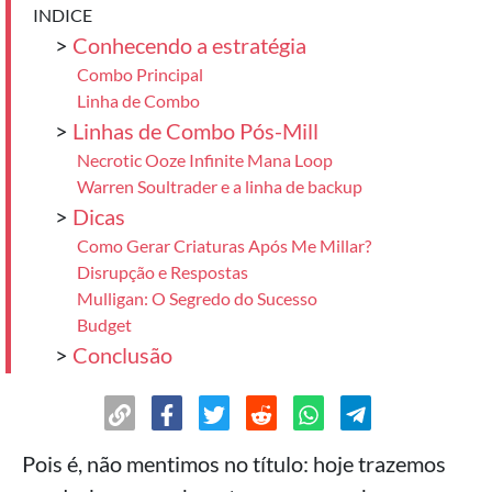
INDICE
>
Conhecendo a estratégia
Combo Principal
Linha de Combo
>
Linhas de Combo Pós-Mill
Necrotic Ooze Infinite Mana Loop
Warren Soultrader e a linha de backup
>
Dicas
Como Gerar Criaturas Após Me Millar?
Disrupção e Respostas
Mulligan: O Segredo do Sucesso
Budget
>
Conclusão
Pois é, não mentimos no título: hoje trazemos