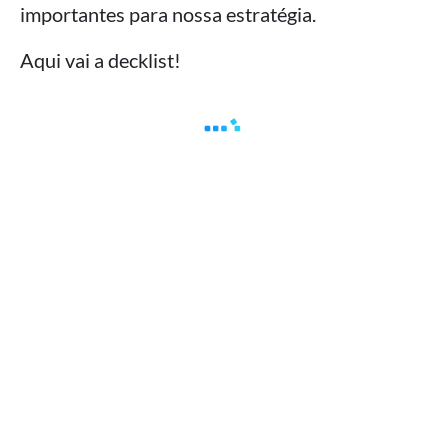
importantes para nossa estratégia.
Aqui vai a decklist!