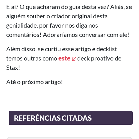
E aí? O que acharam do guia desta vez? Aliás, se
alguém souber o criador original desta
genialidade, por favor nos diga nos
comentários! Adoraríamos conversar com ele!
Além disso, se curtiu esse artigo e decklist
temos outras como
este
deck proativo de
Stax!
Até o próximo artigo!
REFERÊNCIAS CITADAS