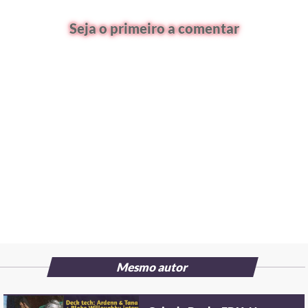
Seja o primeiro a comentar
Mesmo autor