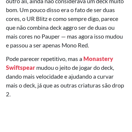
outro ali, ainda não considerava um deck muito
bom. Um pouco disso era o fato de ser duas
cores, o UR Blitz e como sempre digo, parece
que não combina deck aggro ser de duas ou
mais cores no Pauper — mas agora isso mudou
e passou a ser apenas Mono Red.
Pode parecer repetitivo, mas a
Monastery
Swiftspear
mudou o jeito de jogar do deck,
dando mais velocidade e ajudando a curvar
mais o deck, já que as outras criaturas são drop
2.