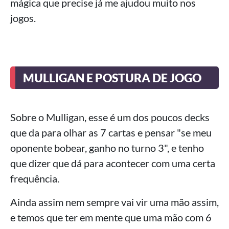
mágica que precise já me ajudou muito nos
jogos.
MULLIGAN E POSTURA DE JOGO
Sobre o Mulligan, esse é um dos poucos decks
que da para olhar as 7 cartas e pensar "se meu
oponente bobear, ganho no turno 3", e tenho
que dizer que dá para acontecer com uma certa
frequência.
Ainda assim nem sempre vai vir uma mão assim,
e temos que ter em mente que uma mão com 6