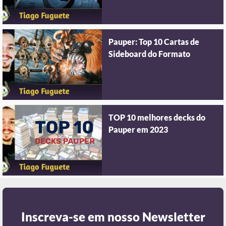
Pauper: Top 10 Cartas de
Sideboard do Formato
TOP 10 melhores decks do
Pauper em 2023
Inscreva-se em nosso Newsletter