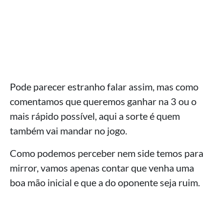
Pode parecer estranho falar assim, mas como
comentamos que queremos ganhar na 3 ou o
mais rápido possível, aqui a sorte é quem
também vai mandar no jogo.
Como podemos perceber nem side temos para
mirror, vamos apenas contar que venha uma
boa mão inicial e que a do oponente seja ruim.