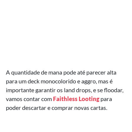
A quantidade de mana pode até parecer alta
para um deck monocolorido e aggro, mas é
importante garantir os land drops, e se floodar,
vamos contar com
Faithless Looting
para
poder descartar e comprar novas cartas.