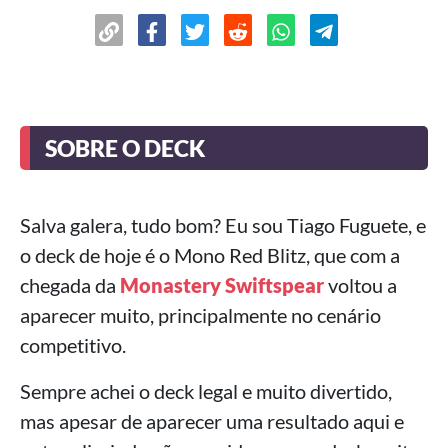
SOBRE O DECK
Salva galera, tudo bom? Eu sou Tiago Fuguete, e
o deck de hoje é o Mono Red Blitz, que com a
chegada da
Monastery Swiftspear
voltou a
aparecer muito, principalmente no cenário
competitivo.
Sempre achei o deck legal e muito divertido,
mas apesar de aparecer uma resultado aqui e