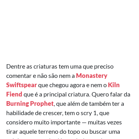
Dentre as criaturas tem uma que preciso
comentar e não são nem a
Monastery
Swiftspear
que chegou agora e nem o
Kiln
Fiend
que é a principal criatura. Quero falar da
Burning Prophet
, que além de também ter a
habilidade de crescer, tem o scry 1, que
considero muito importante — muitas vezes
tirar aquele terreno do topo ou buscar uma