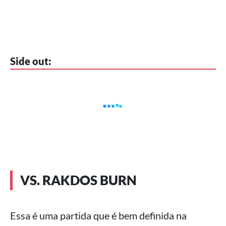
Side out:
VS. RAKDOS BURN
Essa é uma partida que é bem definida na