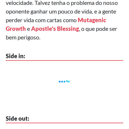
velocidade. Talvez tenha o problema do nosso
oponente ganhar um pouco de vida, e a gente
perder vida com cartas como
Mutagenic
Growth
e
Apostle's Blessing
, o que pode ser
bem perigoso.
Side in:
Side out: