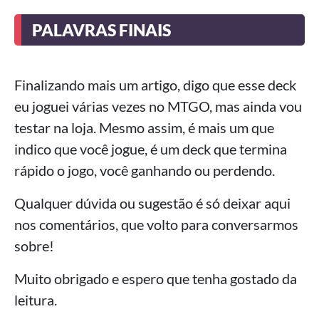
PALAVRAS FINAIS
Finalizando mais um artigo, digo que esse deck
eu joguei várias vezes no MTGO, mas ainda vou
testar na loja. Mesmo assim, é mais um que
indico que você jogue, é um deck que termina
rápido o jogo, você ganhando ou perdendo.
Qualquer dúvida ou sugestão é só deixar aqui
nos comentários, que volto para conversarmos
sobre!
Muito obrigado e espero que tenha gostado da
leitura.