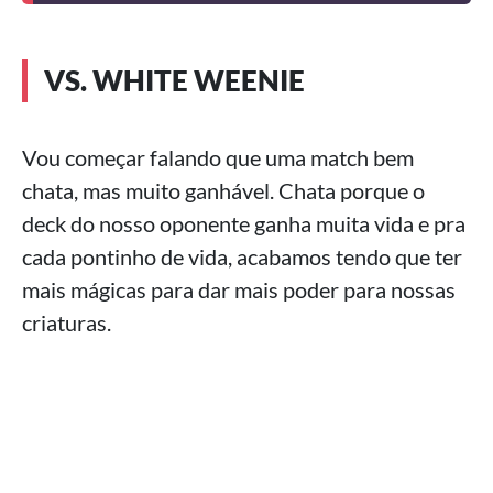
VS. WHITE WEENIE
Vou começar falando que uma match bem
chata, mas muito ganhável. Chata porque o
deck do nosso oponente ganha muita vida e pra
cada pontinho de vida, acabamos tendo que ter
mais mágicas para dar mais poder para nossas
criaturas.