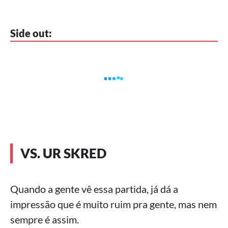
Side out:
VS. UR SKRED
Quando a gente vê essa partida, já dá a
impressão que é muito ruim pra gente, mas nem
sempre é assim.