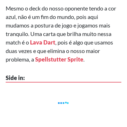
Mesmo o deck do nosso oponente tendo a cor
azul, não é um fim do mundo, pois aqui
mudamos a postura de jogo e jogamos mais
tranquilo. Uma carta que brilha muito nessa
match é o
Lava Dart
, pois é algo que usamos
duas vezes e que elimina o nosso maior
problema, a
Spellstutter Sprite
.
Side in: