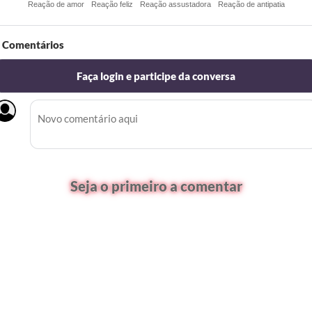
Reação de amor
Reação feliz
Reação assustadora
Reação de antipatia
Comentários
Faça login e participe da conversa
Seja o primeiro a comentar