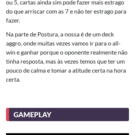
ou 5, cartas ainda sim pode fazer mais estrago
do que arriscar com as 7 e não ter estrago para
fazer.
Na parte de Postura, a nossa é de um deck
aggro, onde muitas vezes vamos ir para o all-
win e ganhar porque o oponente realmente não
tinha resposta, mas às vezes temos que ter um
pouco de calma e tomar a atitude certa na hora
certa.
GAMEPLAY