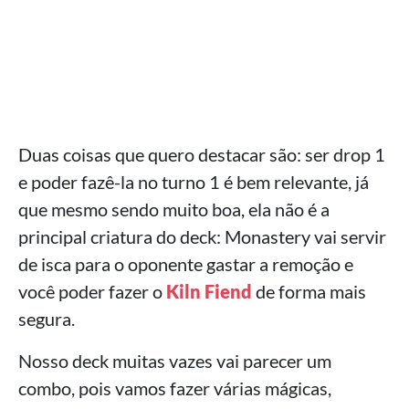
Duas coisas que quero destacar são: ser drop 1
e poder fazê-la no turno 1 é bem relevante, já
que mesmo sendo muito boa, ela não é a
principal criatura do deck: Monastery vai servir
de isca para o oponente gastar a remoção e
você poder fazer o
Kiln Fiend
de forma mais
segura.
Nosso deck muitas vazes vai parecer um
combo, pois vamos fazer várias mágicas,