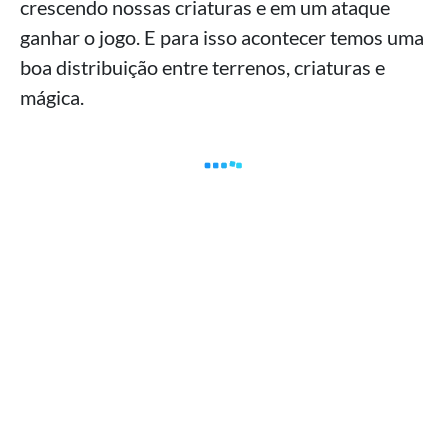
crescendo nossas criaturas e em um ataque
ganhar o jogo. E para isso acontecer temos uma
boa distribuição entre terrenos, criaturas e
mágica.