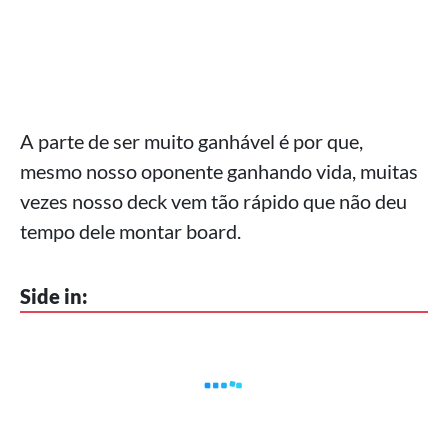
A parte de ser muito ganhável é por que,
mesmo nosso oponente ganhando vida, muitas
vezes nosso deck vem tão rápido que não deu
tempo dele montar board.
Side in: