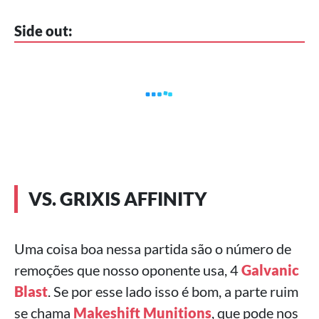
Side out:
VS. GRIXIS AFFINITY
Uma coisa boa nessa partida são o número de
remoções que nosso oponente usa, 4
Galvanic
Blast
. Se por esse lado isso é bom, a parte ruim
se chama
Makeshift Munitions
, que pode nos