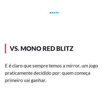
VS. MONO RED BLITZ
E é claro que sempre temos a mirror, um jogo
praticamente decidido por: quem começa
primeiro vai ganhar.