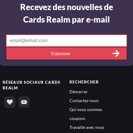
Recevez des nouvelles de
Cards Realm par e-mail
S'abonner
RECHERCHER
RÉSEAUX SOCIAUX
CARDS
REALM
Démarrer
Contactez-nous
Qui nous sommes
coupons
Travaille avec nous