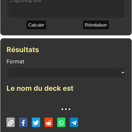
Calculer
Réinitialiser
Résultats
Format
Le nom du deck est
...