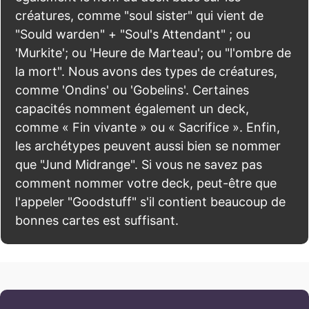
créatures, comme "soul sister" qui vient de
"Sould warden" + "Soul's Attendant" ; ou
'Murkite'; ou 'Heure de Marteau'; ou "l'ombre de
la mort". Nous avons des types de créatures,
comme 'Ondins' ou 'Gobelins'. Certaines
capacités nomment également un deck,
comme « Fin vivante » ou « Sacrifice ». Enfin,
les archétypes peuvent aussi bien se nommer
que "Jund Midrange". Si vous ne savez pas
comment nommer votre deck, peut-être que
l'appeler "Goodstuff" s'il contient beaucoup de
bonnes cartes est suffisant.