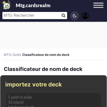
Mtg.cardsrealm
MTG
/
Outils
/
Classificateur de nom de deck
Classificateur de nom de deck
importez votre deck