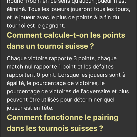
Round-Robin en ce sens qu'aucun joueur n'est
éliminé. Tous les joueurs joueront tous les tours,
et le joueur avec le plus de points à la fin du
tournoi est le gagnant.
Comment calcule-t-on les points
dans un tournoi suisse ?
Chaque victoire rapporte 3 points, chaque
match nul rapporte 1 point et les défaites
rapportent 0 point. Lorsque les joueurs sont à
égalité, le pourcentage de victoires, le
pourcentage de victoires de l'adversaire et plus
peuvent être utilisés pour déterminer quel
joueur est en tête.
Comment fonctionne le pairing
dans les tournois suisses ?