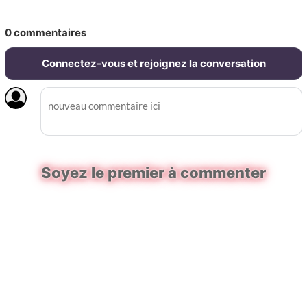
0
commentaires
Connectez-vous et rejoignez la conversation
Soyez le premier à commenter