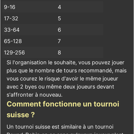
9-16
4
17-32
5
33-64
6
65-128
7
129-256
8
Si l'organisation le souhaite, vous pouvez jouer
plus que le nombre de tours recommandé, mais
vous courez le risque d'avoir le même joueur
avec 2 byes ou même deux joueurs devant
s'affronter à nouveau.
Comment fonctionne un tournoi
suisse ?
Un tournoi suisse est similaire à un tournoi