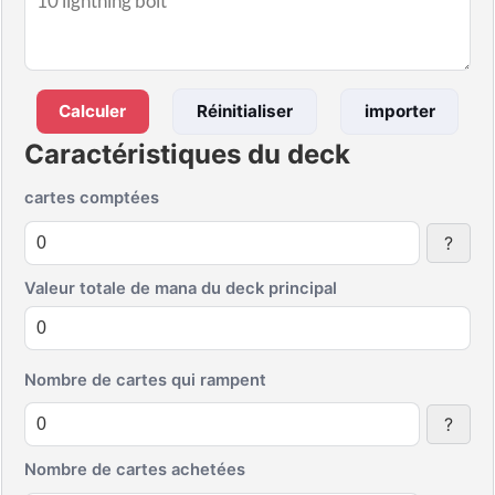
Calculer
Réinitialiser
importer
Caractéristiques du deck
cartes comptées
?
Valeur totale de mana du deck principal
Nombre de cartes qui rampent
?
Nombre de cartes achetées