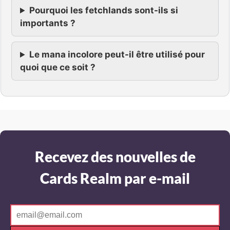
Pourquoi les fetchlands sont-ils si
importants ?
Le mana incolore peut-il être utilisé pour
quoi que ce soit ?
Recevez des nouvelles de
Cards Realm par e-mail