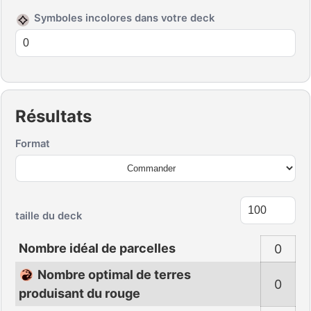
Symboles incolores dans votre deck
Résultats
Format
taille du deck
Nombre idéal de parcelles
0
Nombre optimal de terres
0
produisant du rouge