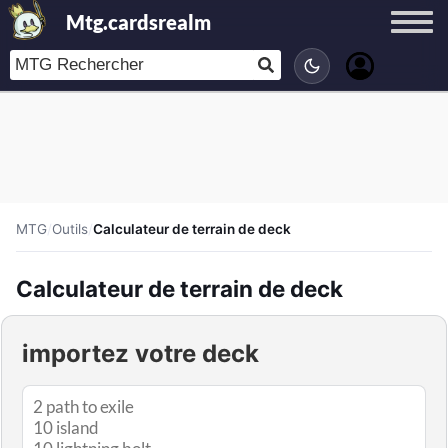
Mtg.cardsrealm
MTG
/
Outils
/
Calculateur de terrain de deck
Calculateur de terrain de deck
importez votre deck