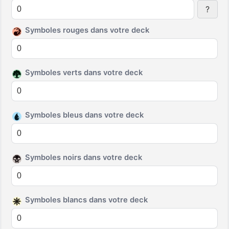
?
Symboles rouges dans votre deck
Symboles verts dans votre deck
Symboles bleus dans votre deck
Symboles noirs dans votre deck
Symboles blancs dans votre deck