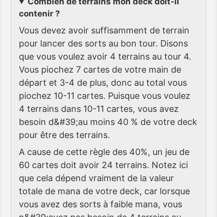
Combien de terrains mon deck doit-il
contenir ?
Vous devez avoir suffisamment de terrain
pour lancer des sorts au bon tour. Disons
que vous voulez avoir 4 terrains au tour 4.
Vous piochez 7 cartes de votre main de
départ et 3-4 de plus, donc au total vous
piochez 10-11 cartes. Puisque vous voulez
4 terrains dans 10-11 cartes, vous avez
besoin d&#39;au moins 40 % de votre deck
pour être des terrains.
A cause de cette règle des 40%, un jeu de
60 cartes doit avoir 24 terrains. Notez ici
que cela dépend vraiment de la valeur
totale de mana de votre deck, car lorsque
vous avez des sorts à faible mana, vous