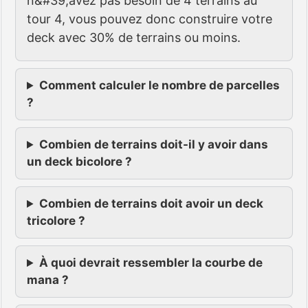
n&#39;avez pas besoin de 4 terrains au
tour 4, vous pouvez donc construire votre
deck avec 30% de terrains ou moins.
Comment calculer le nombre de parcelles
?
Combien de terrains doit-il y avoir dans
un deck bicolore ?
Combien de terrains doit avoir un deck
tricolore ?
À quoi devrait ressembler la courbe de
mana ?