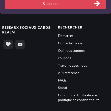
S'abonner
RECHERCHER
RÉSEAUX SOCIAUX
CARDS
REALM
Démarrer
Contactez-nous
Qui nous sommes
coupons
Travaille avec nous
API reference
FAQs
Statut
Conditions d'utilisation et
politique de confidentialité