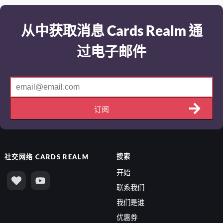
从中获取消息 Cards Realm 通
过电子邮件
订阅
搜索
社交网络
CARDS REALM
开始
联系我们
我们是谁
优惠券