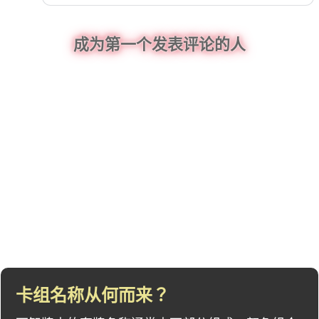
成为第一个发表评论的人
卡组名称从何而来？