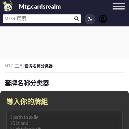
Mtg.cardsrealm
MTG
/
工具
/
套牌名称分类器
套牌名称分类器
導入你的牌組